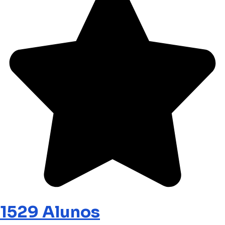
1529 Alunos