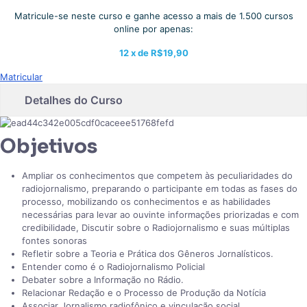
Matricule-se neste curso e ganhe acesso a mais de 1.500 cursos
online por apenas:
12 x de
R$19,90
Matricular
Detalhes do Curso
Objetivos
Ampliar os conhecimentos que competem às peculiaridades do
radiojornalismo, preparando o participante em todas as fases do
processo, mobilizando os conhecimentos e as habilidades
necessárias para levar ao ouvinte informações priorizadas e com
credibilidade, Discutir sobre o Radiojornalismo e suas múltiplas
fontes sonoras
Refletir sobre a Teoria e Prática dos Gêneros Jornalísticos.
Entender como é o Radiojornalismo Policial
Debater sobre a Informação no Rádio.
Relacionar Redação e o Processo de Produção da Notícia
Associar Jornalismo radiofônico e vinculação social