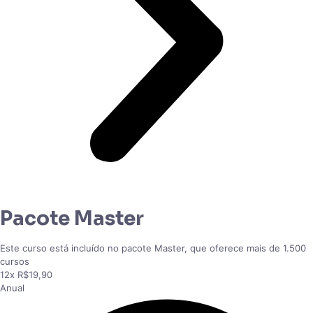
Pacote Master
Este curso está incluído no pacote Master, que oferece mais de 1.500
cursos
12x R$19,90
Anual