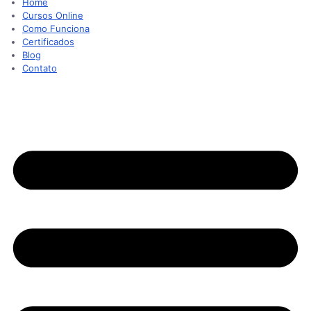
Home
Cursos Online
Como Funciona
Certificados
Blog
Contato