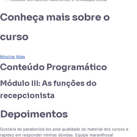
Conheça mais sobre o
curso
Mostrar Mais
Conteúdo Programático
Módulo III: As funções do
recepcionista
Depoimentos
Gostaria de parabenizá-los pela qualidade do material dos cursos e
rapidez em responder minhas dúvidas. Equipe maravilhosa!