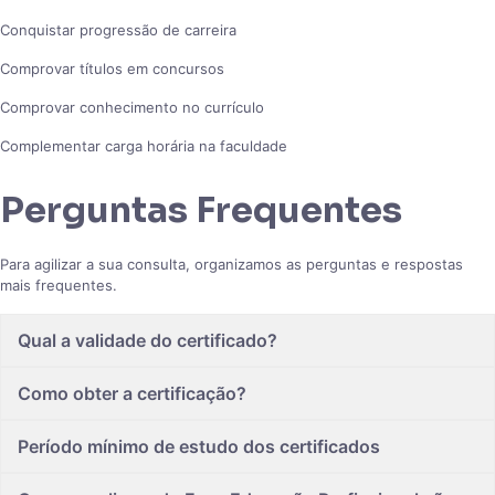
Conquistar progressão de carreira
Comprovar títulos em concursos
Comprovar conhecimento no currículo
Complementar carga horária na faculdade
Perguntas Frequentes
Para agilizar a sua consulta, organizamos as perguntas e respostas
mais frequentes.
Qual a validade do certificado?
Como obter a certificação?
Período mínimo de estudo dos certificados