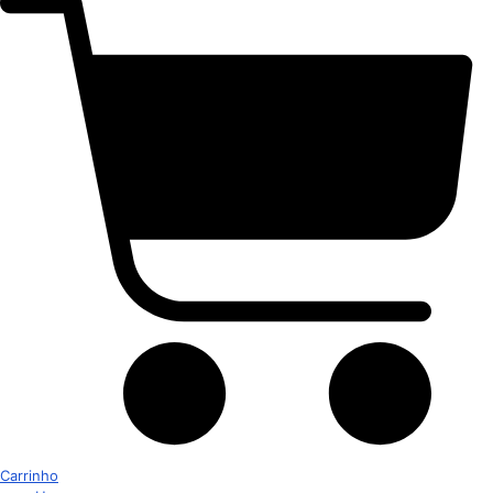
Carrinho