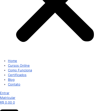
Home
Cursos Online
Como Funciona
Certificados
Blog
Contato
Entrar
Matricular
R$
0,00
0