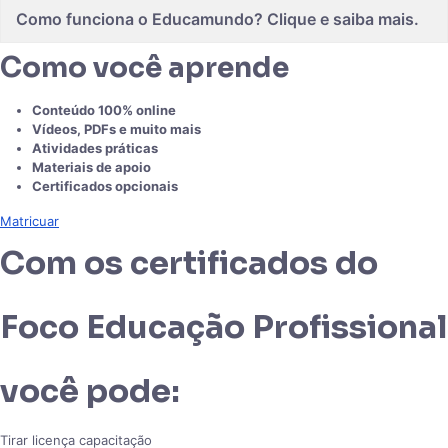
Como funciona o Educamundo? Clique e saiba mais.
Como você aprende
Conteúdo 100% online
Vídeos, PDFs e muito mais
Atividades práticas
Materiais de apoio
Certificados opcionais
Matricuar
Com os certificados do
Foco Educação Profissional
você pode:
Tirar licença capacitação