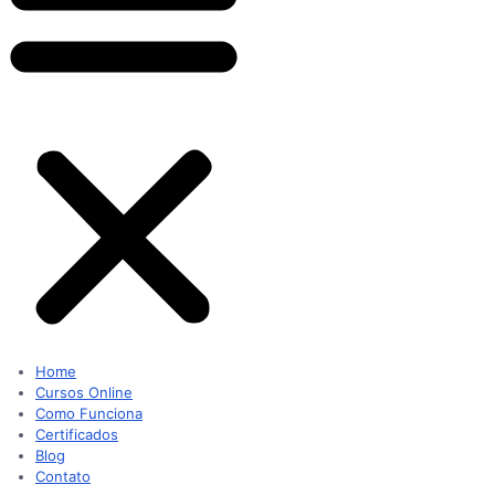
Home
Cursos Online
Como Funciona
Certificados
Blog
Contato