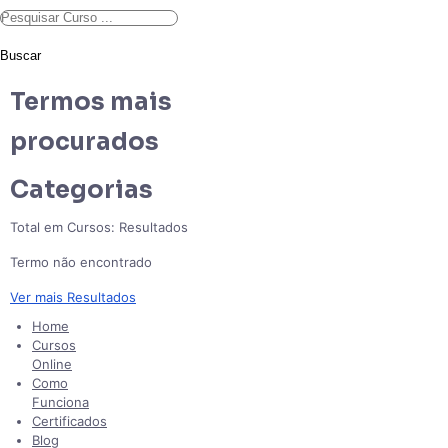
Buscar
Termos mais
procurados
Categorias
Total em Cursos:
Resultados
Termo não encontrado
Ver mais Resultados
Home
Cursos
Online
Como
Funciona
Certificados
Blog