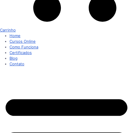
Carrinho
Home
Cursos Online
Como Funciona
Certificados
Blog
Contato