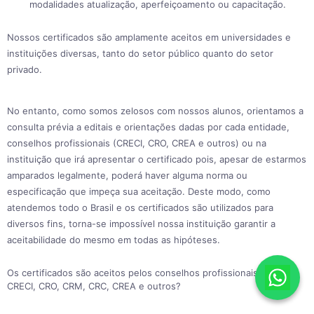
modalidades atualização, aperfeiçoamento ou capacitação.
Nossos certificados são amplamente aceitos em universidades e
instituições diversas, tanto do setor público quanto do setor
privado.
No entanto, como somos zelosos com nossos alunos, orientamos a
consulta prévia a editais e orientações dadas por cada entidade,
conselhos profissionais (CRECI, CRO, CREA e outros) ou na
instituição que irá apresentar o certificado pois, apesar de estarmos
amparados legalmente, poderá haver alguma norma ou
especificação que impeça sua aceitação. Deste modo, como
atendemos todo o Brasil e os certificados são utilizados para
diversos fins, torna-se impossível nossa instituição garantir a
aceitabilidade do mesmo em todas as hipóteses.
Os certificados são aceitos pelos conselhos profissionais como
CRECI, CRO, CRM, CRC, CREA e outros?