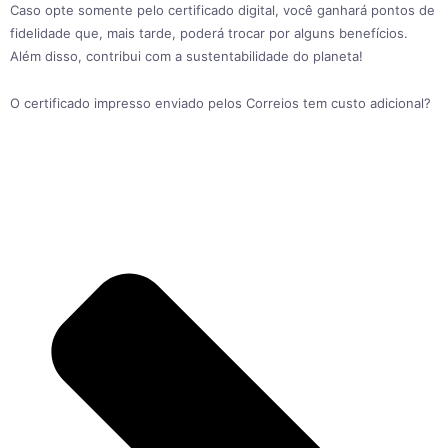
Caso opte somente pelo certificado digital, você ganhará pontos de
fidelidade que, mais tarde, poderá trocar por alguns benefícios.
Além disso, contribui com a sustentabilidade do planeta!
O certificado impresso enviado pelos Correios tem custo adicional?