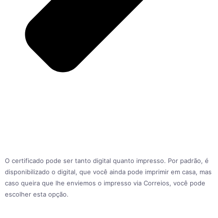
O certificado pode ser tanto digital quanto impresso. Por padrão, é
disponibilizado o digital, que você ainda pode imprimir em casa, mas
caso queira que lhe enviemos o impresso via Correios, você pode
escolher esta opção.