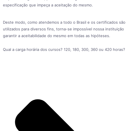
especificação que impeça a aceitação do mesmo.
Deste modo, como atendemos a todo o Brasil e os certificados são
utilizados para diversos fins, torna-se impossível nossa instituição
garantir a aceitabilidade do mesmo em todas as hipóteses.
Qual a carga horária dos cursos? 120, 180, 300, 360 ou 420 horas?