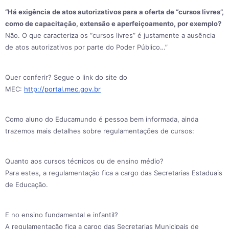
“Há exigência de atos autorizativos para a oferta de “cursos livres”,
como de capacitação, extensão e aperfeiçoamento, por exemplo?
Não. O que caracteriza os “cursos livres” é justamente a ausência
de atos autorizativos por parte do Poder Público…”
Quer conferir? Segue o link do site do
MEC:
http://portal.mec.gov.br
Como aluno do Educamundo é pessoa bem informada, ainda
trazemos mais detalhes sobre regulamentações de cursos:
Quanto aos cursos técnicos ou de ensino médio?
Para estes, a regulamentação fica a cargo das Secretarias Estaduais
de Educação.
E no ensino fundamental e infantil?
A regulamentação fica a cargo das Secretarias Municipais de