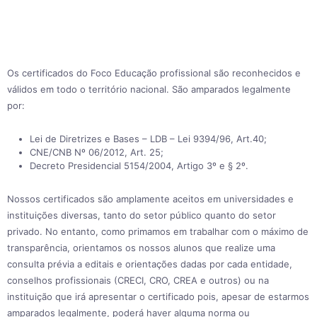
Os certificados do Foco Educação profissional são reconhecidos e
válidos em todo o território nacional. São amparados legalmente
por:
Lei de Diretrizes e Bases – LDB – Lei 9394/96, Art.40;
CNE/CNB Nº 06/2012, Art. 25;
Decreto Presidencial 5154/2004, Artigo 3º e § 2º.
Nossos certificados são amplamente aceitos em universidades e
instituições diversas, tanto do setor público quanto do setor
privado. No entanto, como primamos em trabalhar com o máximo de
transparência, orientamos os nossos alunos que realize uma
consulta prévia a editais e orientações dadas por cada entidade,
conselhos profissionais (CRECI, CRO, CREA e outros) ou na
instituição que irá apresentar o certificado pois, apesar de estarmos
amparados legalmente, poderá haver alguma norma ou