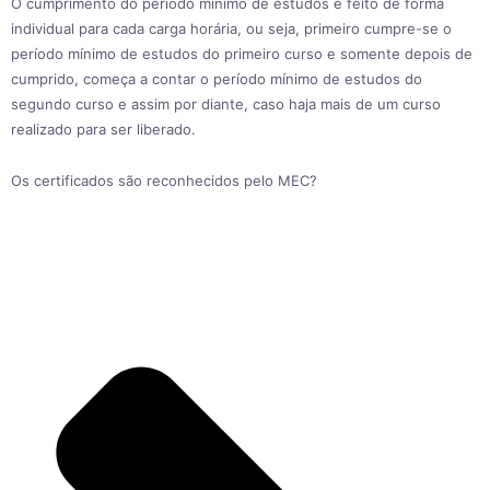
O cumprimento do período mínimo de estudos é feito de forma
individual para cada carga horária, ou seja, primeiro cumpre-se o
período mínimo de estudos do primeiro curso e somente depois de
cumprido, começa a contar o período mínimo de estudos do
segundo curso e assim por diante, caso haja mais de um curso
realizado para ser liberado.
Os certificados são reconhecidos pelo MEC?