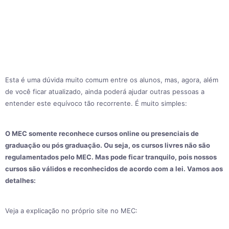
Esta é uma dúvida muito comum entre os alunos, mas, agora, além
de você ficar atualizado, ainda poderá ajudar outras pessoas a
entender este equívoco tão recorrente. É muito simples:
O MEC somente reconhece cursos online ou presenciais de
graduação ou pós graduação. Ou seja, os cursos livres não são
regulamentados pelo MEC. Mas pode ficar tranquilo, pois nossos
cursos são válidos e reconhecidos de acordo com a lei. Vamos aos
detalhes:
Veja a explicação no próprio site no MEC: