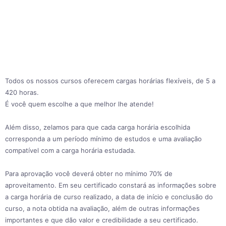
Todos os nossos cursos oferecem cargas horárias flexíveis, de 5 a
420 horas.
É você quem escolhe a que melhor lhe atende!
Além disso, zelamos para que cada carga horária escolhida
corresponda a um período mínimo de estudos e uma avaliação
compatível com a carga horária estudada.
Para aprovação você deverá obter no mínimo 70% de
aproveitamento. Em seu certificado constará as informações sobre
a carga horária de curso realizado, a data de início e conclusão do
curso, a nota obtida na avaliação, além de outras informações
importantes e que dão valor e credibilidade a seu certificado.