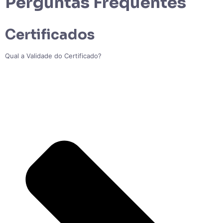
Perguntas Frequentes
Certificados
Qual a Validade do Certificado?