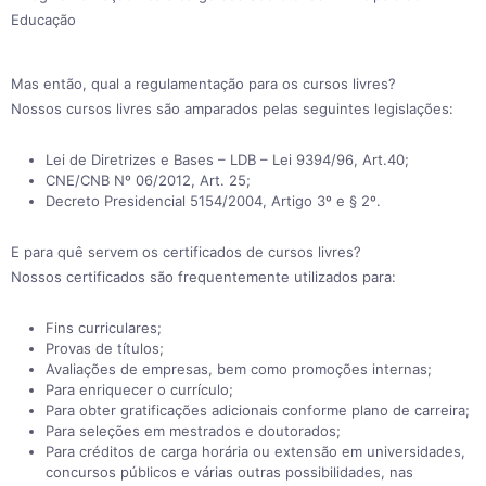
Educação
Mas então, qual a regulamentação para os cursos livres?
Nossos cursos livres são amparados pelas seguintes legislações:
Lei de Diretrizes e Bases – LDB – Lei 9394/96, Art.40;
CNE/CNB Nº 06/2012, Art. 25;
Decreto Presidencial 5154/2004, Artigo 3º e § 2º.
E para quê servem os certificados de cursos livres?
Nossos certificados são frequentemente utilizados para:
Fins curriculares;
Provas de títulos;
Avaliações de empresas, bem como promoções internas;
Para enriquecer o currículo;
Para obter gratificações adicionais conforme plano de carreira;
Para seleções em mestrados e doutorados;
Para créditos de carga horária ou extensão em universidades,
concursos públicos e várias outras possibilidades, nas