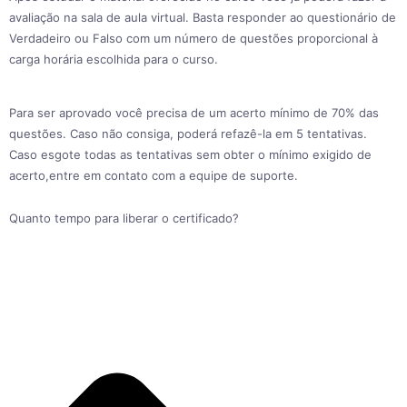
avaliação na sala de aula virtual. Basta responder ao questionário de
Verdadeiro ou Falso com um número de questões proporcional à
carga horária escolhida para o curso.
Para ser aprovado você precisa de um acerto mínimo de 70% das
questões. Caso não consiga, poderá refazê-la em 5 tentativas.
Caso esgote todas as tentativas sem obter o mínimo exigido de
acerto,entre em contato com a equipe de suporte.
Quanto tempo para liberar o certificado?