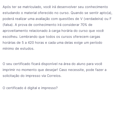
Após ter se matriculado, você irá desenvolver seu conhecimento
estudando o material oferecido no curso. Quando se sentir apto(a),
poderá realizar uma avaliação com questões de V (verdadeira) ou F
(falsa). A prova de conhecimento irá considerar 70% de
aproveitamento relacionado à carga horária do curso que você
escolheu. Lembrando que todos os cursos oferecem cargas
horárias de 5 a 420 horas e cada uma delas exige um período
mínimo de estudos.
O seu certificado ficará disponível na área do aluno para você
imprimir no momento que desejar! Caso necessite, pode fazer a
solicitação do impresso via Correios.
O certificado é digital e impresso?