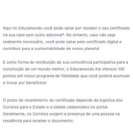
Aqui no Educamundo você pode optar por receber o seu certificado
na sua casa sem custo adicional*. No entanto, caso não seja
realmente necessário, você pode optar pelo certificado digital e
contribuir para a sustentabilidade de nosso planeta!
E como forma de retribuição de sua consciência participativa para a
construção de um mundo melhor, o Educamundo lhe oferece 100
pontos em nosso programa de fidelidade que você poderá acumular
e trocar por benefícios!
O prazo de recebimento do certificado depende da logística dos
Correios para o Estado e a cidade cadastrados no portal.
Geralmente, os Correios exigem a presença de uma pessoa na
residência para receber o documento.