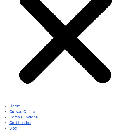
Home
Cursos Online
Como Funciona
Certificados
Blog