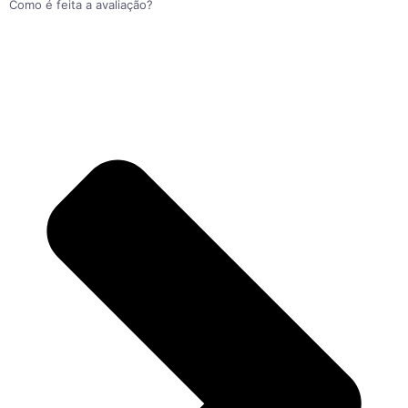
Como é feita a avaliação?