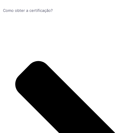
Como obter a certificação?