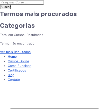
Buscar
Termos mais procurados
Categorias
Total em Cursos:
Resultados
Termo não encontrado
Ver mais Resultados
Home
Cursos Online
Como Funciona
Certificados
Blog
Contato