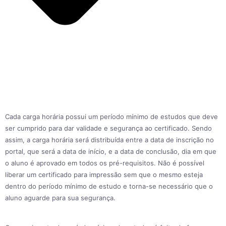
Cada carga horária possui um período mínimo de estudos que deve
ser cumprido para dar validade e segurança ao certificado. Sendo
assim, a carga horária será distribuída entre a data de inscrição no
portal, que será a data de início, e a data de conclusão, dia em que
o aluno é aprovado em todos os pré-requisitos. Não é possível
liberar um certificado para impressão sem que o mesmo esteja
dentro do período mínimo de estudo e torna-se necessário que o
aluno aguarde para sua segurança.