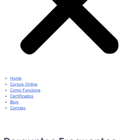
Home
Cursos Online
Como Funciona
Certificados
Blog
Contato