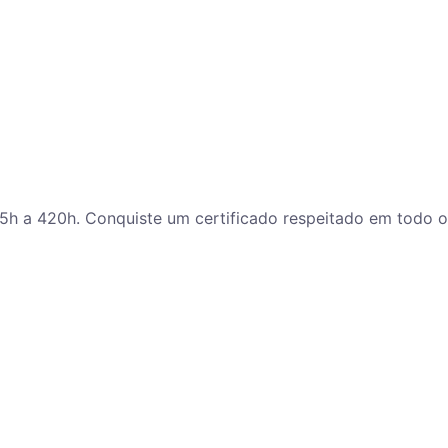
 5h a 420h. Conquiste um certificado respeitado em todo o