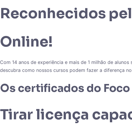
Reconhecidos pel
Online!​
Com 14 anos de experiência e mais de 1 milhão de alunos s
descubra como nossos cursos podem fazer a diferença no s
Os certificados do Foco 
Tirar licença capa