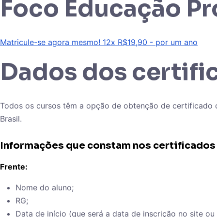
Foco Educação Pro
Matricule-se agora mesmo! 12x R$19,90 - por um ano
Dados dos certifi
Todos os cursos têm a opção de obtenção de certificado c
Brasil.
Informações que constam nos certificados
Frente:
Nome do aluno;
RG;
Data de início (que será a data de inscrição no site 