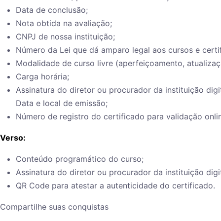
Data de conclusão;
Nota obtida na avaliação;
CNPJ de nossa instituição;
Número da Lei que dá amparo legal aos cursos e certi
Modalidade de curso livre (aperfeiçoamento, atualiza
Carga horária;
Assinatura do diretor ou procurador da instituição digi
Data e local de emissão;
Número de registro do certificado para validação onli
Verso:
Conteúdo programático do curso;
Assinatura do diretor ou procurador da instituição digi
QR Code para atestar a autenticidade do certificado.
Compartilhe suas conquistas