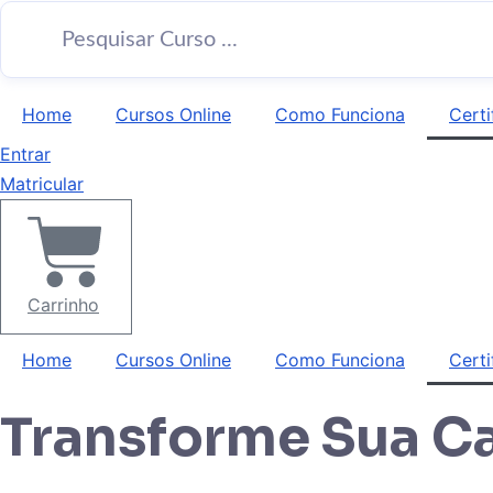
Home
Cursos Online
Como Funciona
Certi
Entrar
Matricular
Carrinho
Home
Cursos Online
Como Funciona
Certi
Transforme Sua Ca