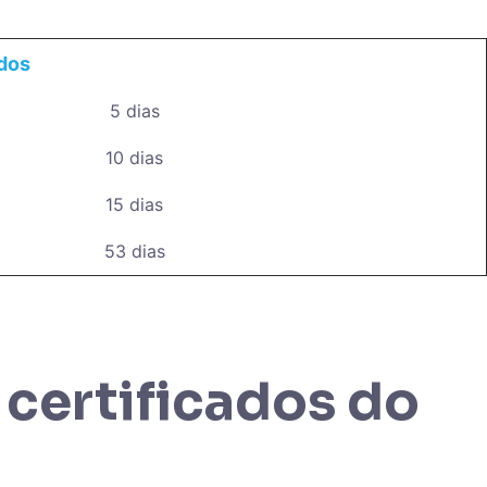
dos
5 dias
10 dias
15 dias
53 dias
 certificados do