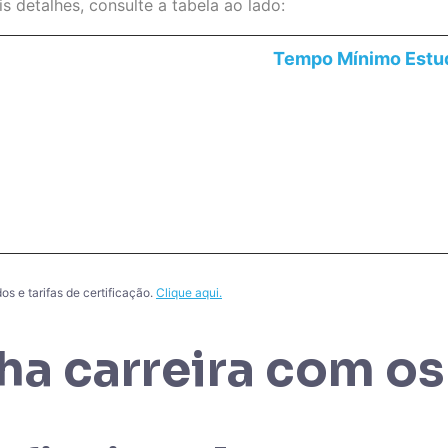
 detalhes, consulte a tabela ao lado:
Tempo Mínimo Estu
s e tarifas de certificação.
Clique aqui.
ha carreira com os