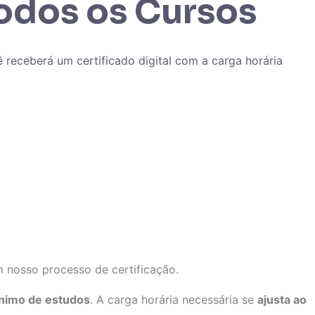
Todos os Cursos
 receberá um certificado digital com a carga horária
nosso processo de certificação.
nimo de estudos
. A carga horária necessária se
ajusta ao