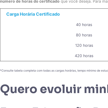
número de horas do certificado
que você deseja. Para mais
Carga Horária Certificado
40 horas
80 horas
120 horas
420 horas
*Consulte tabela completa com todas as cargas horárias, tempo mínimo de estudo
Quero evoluir min