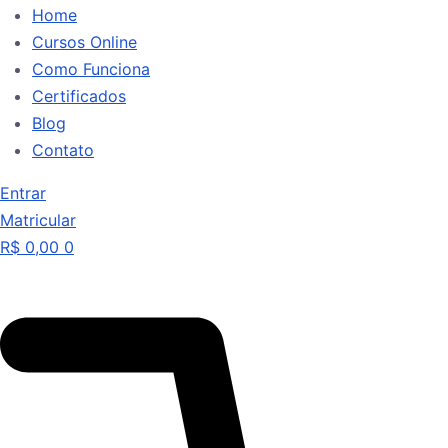
Home
Cursos Online
Como Funciona
Certificados
Blog
Contato
Entrar
Matricular
R$
0,00
0