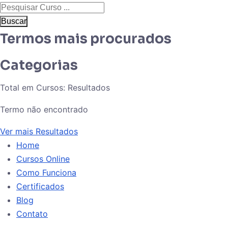
Buscar
Termos mais procurados
Categorias
Total em Cursos:
Resultados
Termo não encontrado
Ver mais Resultados
Home
Cursos Online
Como Funciona
Certificados
Blog
Contato