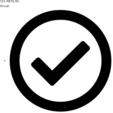
12x R$19,90
Anual