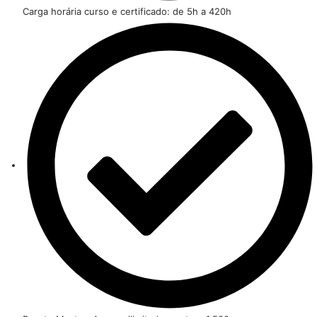
Carga horária curso e certificado: de 5h a 420h