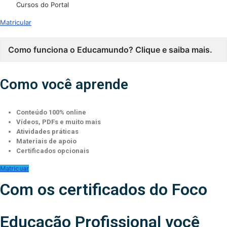
Cursos do Portal
Matricular
Como funciona o Educamundo? Clique e saiba mais.
Como você aprende
Conteúdo 100% online
Vídeos, PDFs e muito mais
Atividades práticas
Materiais de apoio
Certificados opcionais
Matricuar
Com os certificados do Foco
Educação Profissional você