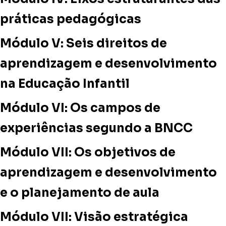
práticas pedagógicas
Módulo V: Seis direitos de
aprendizagem e desenvolvimento
na Educação Infantil
Módulo VI: Os campos de
experiências segundo a BNCC
Módulo VII: Os objetivos de
aprendizagem e desenvolvimento
e o planejamento de aula
Módulo VII: Visão estratégica