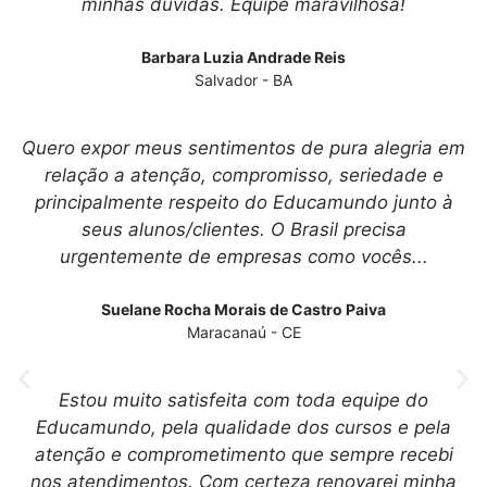
minhas dúvidas. Equipe maravilhosa!
Barbara Luzia Andrade Reis
Salvador - BA
Quero expor meus sentimentos de pura alegria em
relação a atenção, compromisso, seriedade e
principalmente respeito do Educamundo junto à
seus alunos/clientes. O Brasil precisa
urgentemente de empresas como vocês...
Suelane Rocha Morais de Castro Paiva
Maracanaú - CE
Estou muito satisfeita com toda equipe do
Educamundo, pela qualidade dos cursos e pela
atenção e comprometimento que sempre recebi
nos atendimentos. Com certeza renovarei minha