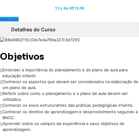
12 x de
R$19,90
Matricular
Detalhes do Curso
Objetivos
Entender a importância do planejamento e do plano de aula para
educação infantil.
Conhecer os aspectos que devem ser considerados na elaboração de
um plano de aula.
Refletir sobre como o planejamento e o plano de aula devem ser
utilizados.
Conhecer os eixos estruturantes das práticas pedagógicas infantis.
Conhecer os direitos de aprendizagem e desenvolvimento segundo a
BNCC.
Aprender sobre os campos de experiência e seus objetivos de
aprendizagem.