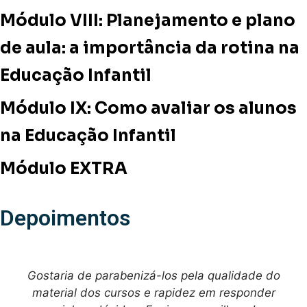
Módulo VIII: Planejamento e plano
de aula: a importância da rotina na
Educação Infantil
Módulo IX: Como avaliar os alunos
na Educação Infantil
Módulo EXTRA
Depoimentos
Gostaria de parabenizá-los pela qualidade do
material dos cursos e rapidez em responder