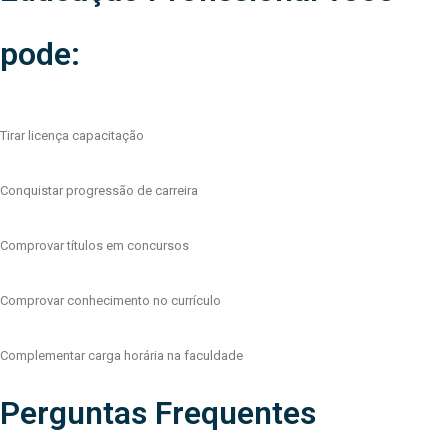
pode:
Tirar licença capacitação
Conquistar progressão de carreira
Comprovar títulos em concursos
Comprovar conhecimento no currículo
Complementar carga horária na faculdade
Perguntas Frequentes