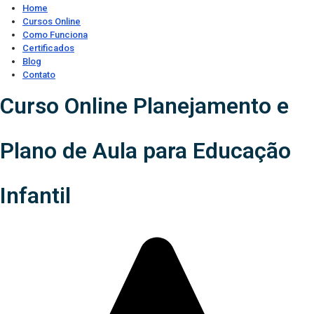
Home
Cursos Online
Como Funciona
Certificados
Blog
Contato
Curso Online Planejamento e
Plano de Aula para Educação
Infantil