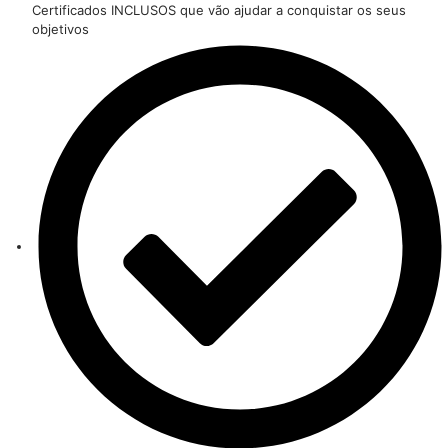
Certificados INCLUSOS que vão ajudar a conquistar os seus
objetivos