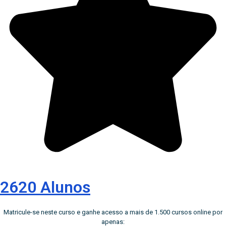
2620 Alunos
Matricule-se neste curso e ganhe acesso a mais de 1.500 cursos online por
apenas: