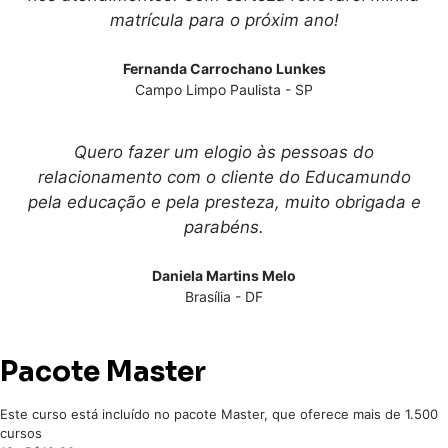
matrícula para o próxim ano!
Fernanda Carrochano Lunkes
Campo Limpo Paulista - SP
Quero fazer um elogio às pessoas do
relacionamento com o cliente do Educamundo
pela educação e pela presteza, muito obrigada e
parabéns.
Daniela Martins Melo
Brasília - DF
Pacote Master
Este curso está incluído no pacote Master, que oferece mais de 1.500
cursos