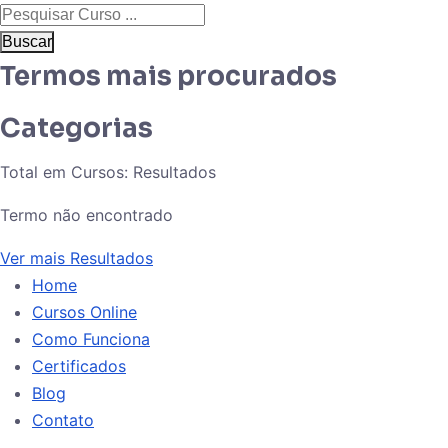
Buscar
Termos mais procurados
Categorias
Total em Cursos:
Resultados
Termo não encontrado
Ver mais Resultados
Home
Cursos Online
Como Funciona
Certificados
Blog
Contato