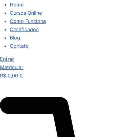
Home
Cursos Online
Como Funciona
Certificados
Blog
Contato
Entrar
Matricular
R$
0,00
0