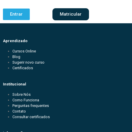
Entrar
Matricular
Aprendizado
Cursos Online
Blog
Sugerir novo curso
Certificados
Institucional
Sobre Nós
Como Funciona
Perguntas frequentes
Contato
Consultar certificados