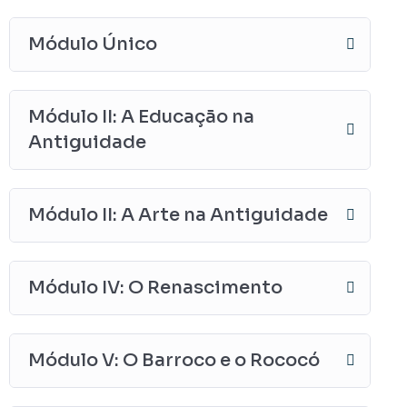
Módulo Único
Módulo II: A Educação na
Antiguidade
Módulo II: A Arte na Antiguidade
Módulo IV: O Renascimento
Módulo V: O Barroco e o Rococó