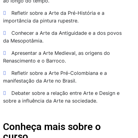
ao longo do tempo.
Refletir sobre a Arte da Pré-História e a
importância da pintura rupestre.
Conhecer a Arte da Antiguidade e a dos povos
da Mesopotâmia.
Apresentar a Arte Medieval, as origens do
Renascimento e o Barroco.
Refletir sobre a Arte Pré-Colombiana e a
manifestação da Arte no Brasil.
Debater sobre a relação entre Arte e Design e
sobre a influência da Arte na sociedade.
Conheça mais sobre o
curso