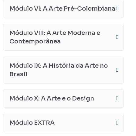
Módulo VI: A Arte Pré-Colombiana
Módulo VIII: A Arte Moderna e
Contemporânea
Módulo IX: A História da Arte no
Brasil
Módulo X: A Arte e o Design
Módulo EXTRA