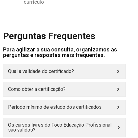
currículo
Perguntas Frequentes
Para agilizar a sua consulta, organizamos as
perguntas e respostas mais frequentes.
Qual a validade do certificado?
Como obter a certificação?
Período mínimo de estudo dos certificados
Os cursos livres do Foco Educação Profissional
são válidos?