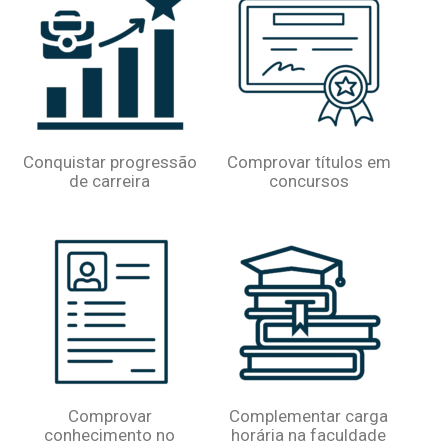
Conquistar progressão
Comprovar títulos em
de carreira
concursos
Comprovar
Complementar carga
conhecimento no
horária na faculdade