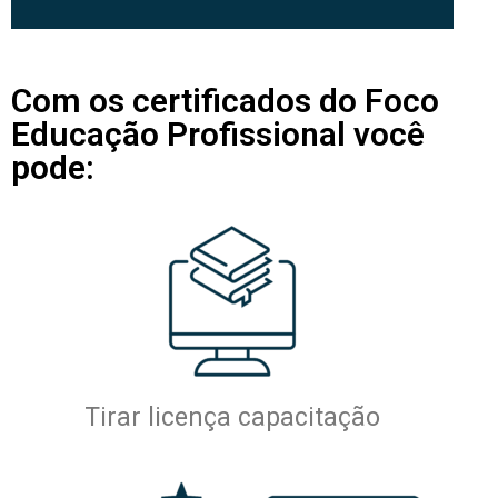
Com os certificados do Foco
Educação Profissional você
pode:
Tirar licença capacitação