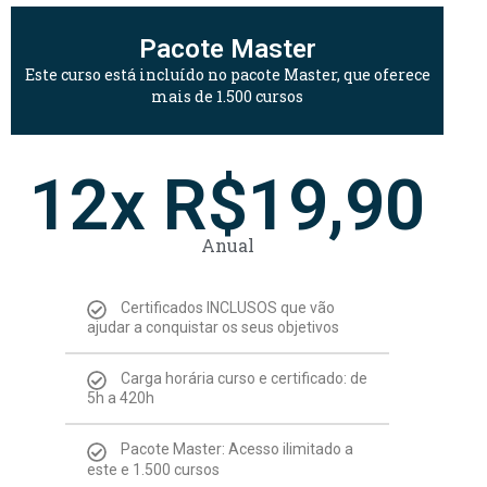
Pacote Master
Este curso está incluído no pacote Master, que oferece
mais de 1.500 cursos
12x R$19,90
Anual
Certificados INCLUSOS que vão
ajudar a conquistar os seus objetivos
Carga horária curso e certificado: de
5h a 420h
Pacote Master: Acesso ilimitado a
este e 1.500 cursos