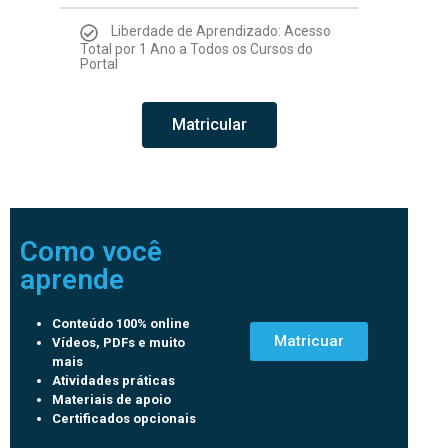
Liberdade de Aprendizado: Acesso
Total por 1 Ano a Todos os Cursos do
Portal
Matricular
Como você
aprende
Conteúdo 100% online
Matricuar
Vídeos, PDFs e muito
mais
Atividades práticas
Materiais de apoio
Certificados opcionais