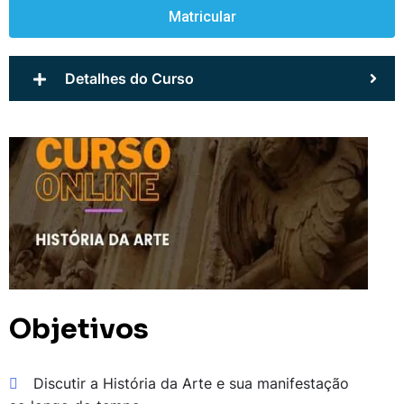
Matricular
Detalhes do Curso
Objetivos
Discutir a História da Arte e sua manifestação