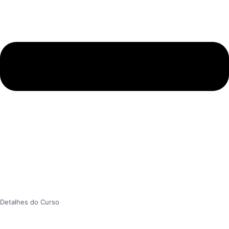
Detalhes do Curso