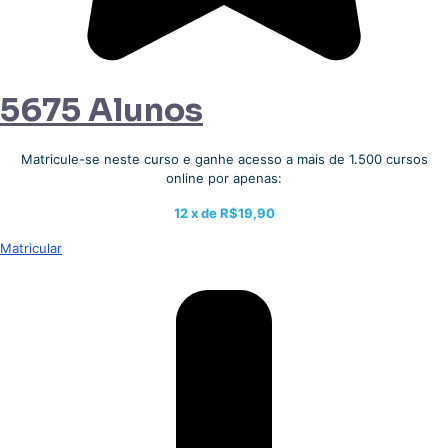
5675 Alunos
Matricule-se neste curso e ganhe acesso a mais de 1.500 cursos
online por apenas:
12 x de
R$19,90
Matricular