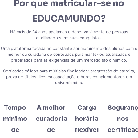
Por que matricular-se no
EDUCAMUNDO?
Há mais de 14 anos apoiamos o desenvolvimento de pessoas
auxiliando-as em suas conquistas.
Uma plataforma focada no constante aprimoramento dos alunos com o
melhor da curadoria de conteúdos para mantê-los atualizados e
preparados para as exigências de um mercado tão dinâmico.
Certicados válidos para múltiplas finalidades: progressão de carreira,
prova de títulos, licença capacitação e horas complementares em
universidades.
Tempo
A melhor
Carga
Seguran
mínimo
curadoria
horária
nos
de
de
flexível
certifica