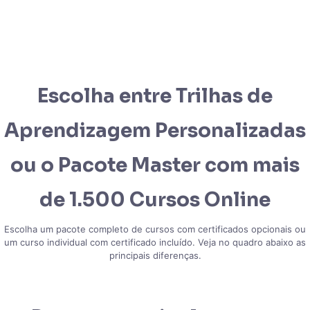
Escolha entre Trilhas de
Aprendizagem Personalizadas
ou o Pacote Master com mais
de 1.500 Cursos Online
Escolha um pacote completo de cursos com certificados opcionais ou
um curso individual com certificado incluído. Veja no quadro abaixo as
principais diferenças.