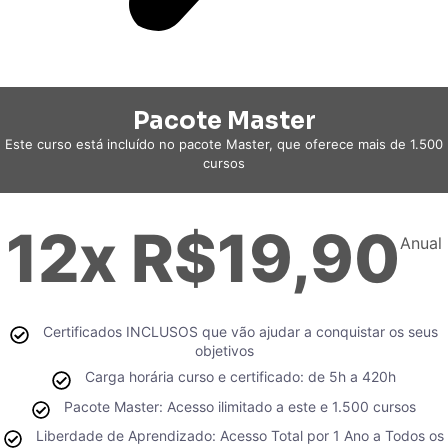
Pacote Master
Este curso está incluído no pacote Master, que oferece mais de 1.500
cursos
12x R$19,90
Anual
Certificados INCLUSOS que vão ajudar a conquistar os seus
objetivos
Carga horária curso e certificado: de 5h a 420h
Pacote Master: Acesso ilimitado a este e 1.500 cursos
Liberdade de Aprendizado: Acesso Total por 1 Ano a Todos os