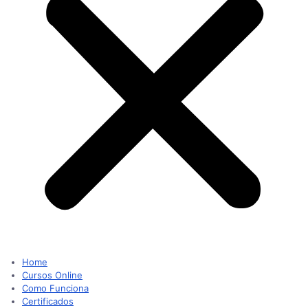
Home
Cursos Online
Como Funciona
Certificados