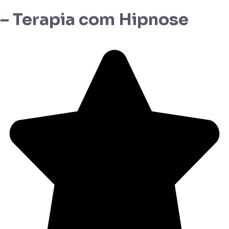
– Terapia com Hipnose