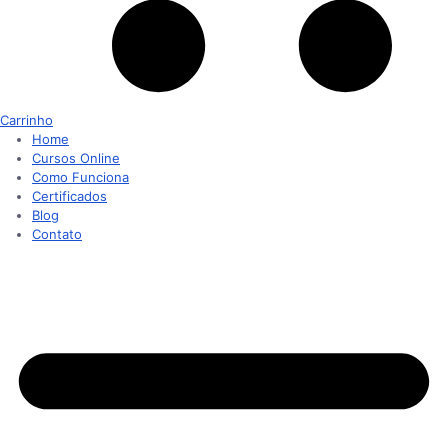
Carrinho
Home
Cursos Online
Como Funciona
Certificados
Blog
Contato