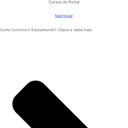
Cursos do Portal
Matricular
Como funciona o Educamundo? Clique e saiba mais.