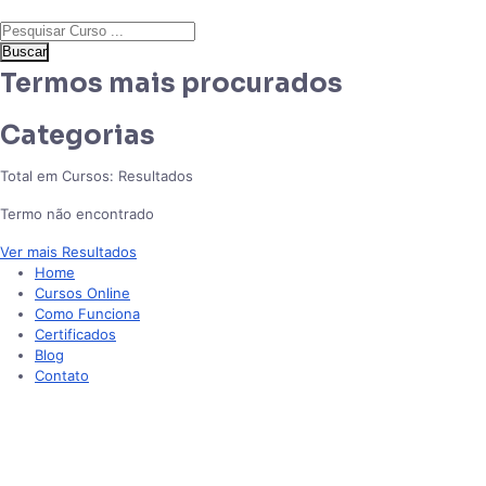
Buscar
Termos mais procurados
Categorias
Total em Cursos:
Resultados
Termo não encontrado
Ver mais Resultados
Home
Cursos Online
Como Funciona
Certificados
Blog
Contato