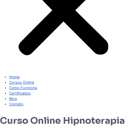
Home
Cursos Online
Como Funciona
Certificados
Blog
Contato
Curso Online Hipnoterapia