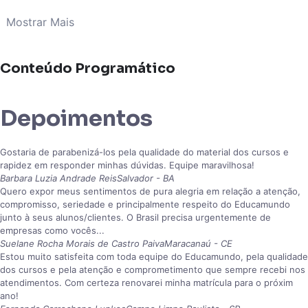
Mostrar Mais
Conteúdo Programático
Depoimentos
Gostaria de parabenizá-los pela qualidade do material dos cursos e
rapidez em responder minhas dúvidas. Equipe maravilhosa!
Barbara Luzia Andrade Reis
Salvador - BA
Quero expor meus sentimentos de pura alegria em relação a atenção,
compromisso, seriedade e principalmente respeito do Educamundo
junto à seus alunos/clientes. O Brasil precisa urgentemente de
empresas como vocês...
Suelane Rocha Morais de Castro Paiva
Maracanaú - CE
Estou muito satisfeita com toda equipe do Educamundo, pela qualidade
dos cursos e pela atenção e comprometimento que sempre recebi nos
atendimentos. Com certeza renovarei minha matrícula para o próxim
ano!