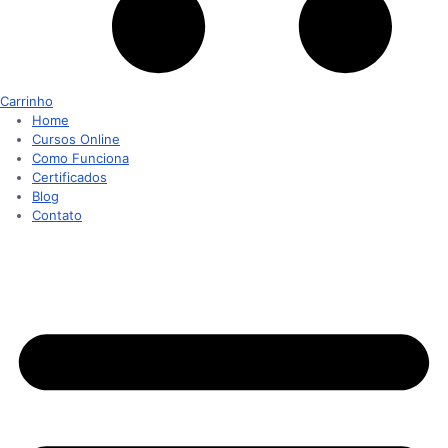
Carrinho
Home
Cursos Online
Como Funciona
Certificados
Blog
Contato