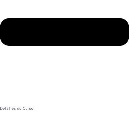
Detalhes do Curso