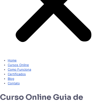
Home
Cursos Online
Como Funciona
Certificados
Blog
Contato
Curso Online Guia de