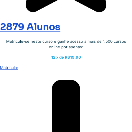
2879 Alunos
Matricule-se neste curso e ganhe acesso a mais de 1.500 cursos
online por apenas:
12 x de
R$19,90
Matricular