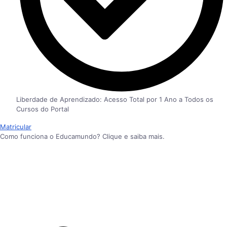
Liberdade de Aprendizado: Acesso Total por 1 Ano a Todos os
Cursos do Portal
Matricular
Como funciona o Educamundo? Clique e saiba mais.