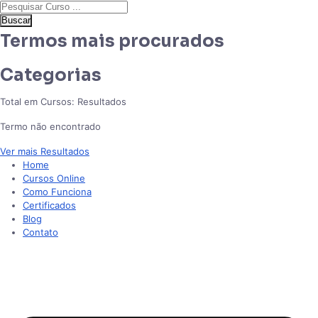
Buscar
Termos mais procurados
Categorias
Total em Cursos:
Resultados
Termo não encontrado
Ver mais Resultados
Home
Cursos Online
Como Funciona
Certificados
Blog
Contato