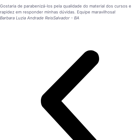
Gostaria de parabenizá-los pela qualidade do material dos cursos e
rapidez em responder minhas dúvidas. Equipe maravilhosa!
Barbara Luzia Andrade Reis
Salvador - BA