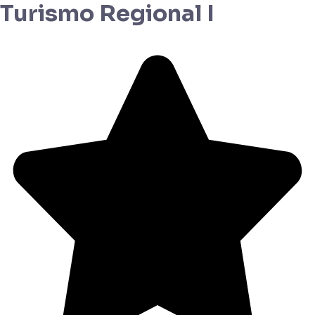
Turismo Regional I