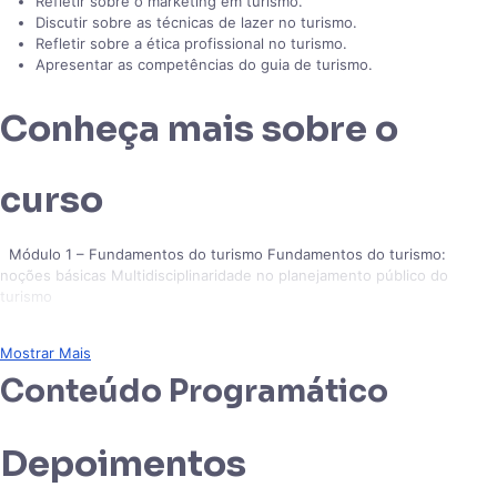
Refletir sobre o marketing em turismo.
Discutir sobre as técnicas de lazer no turismo.
Refletir sobre a ética profissional no turismo.
Apresentar as competências do guia de turismo.
Conheça mais sobre o
curso
Módulo 1 – Fundamentos do turismo Fundamentos do turismo:
noções básicas Multidisciplinaridade no planejamento público do
turismo
Mostrar Mais
Conteúdo Programático
Depoimentos