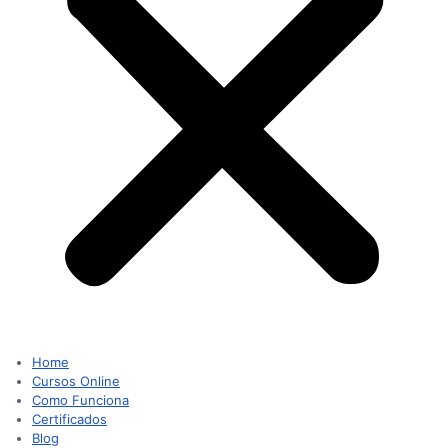
Home
Cursos Online
Como Funciona
Certificados
Blog