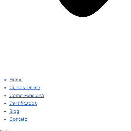
Home
Cursos Online
Como Funciona
Certificados
Blog
Contato