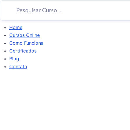
Home
Cursos Online
Como Funciona
Certificados
Blog
Contato