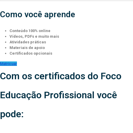
Como você aprende
Conteúdo 100% online
Vídeos, PDFs e muito mais
Atividades práticas
Materiais de apoio
Certificados opcionais
Matricuar
Com os certificados do Foco
Educação Profissional você
pode: