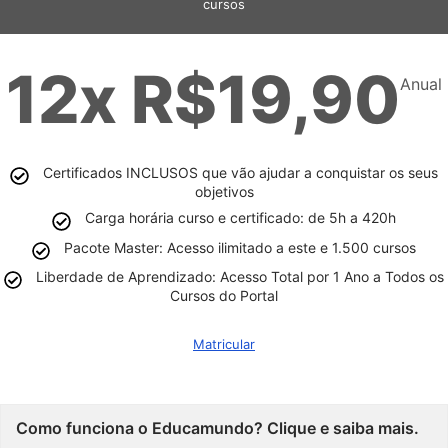
cursos
12x R$19,90
Anual
Certificados INCLUSOS que vão ajudar a conquistar os seus
objetivos
Carga horária curso e certificado: de 5h a 420h
Pacote Master: Acesso ilimitado a este e 1.500 cursos
Liberdade de Aprendizado: Acesso Total por 1 Ano a Todos os
Cursos do Portal
Matricular
Como funciona o Educamundo? Clique e saiba mais.