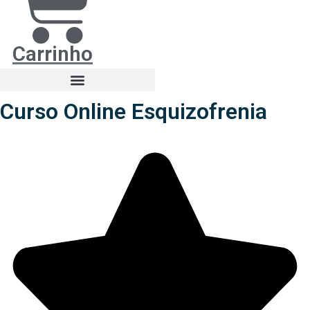
Carrinho
Curso Online Esquizofrenia