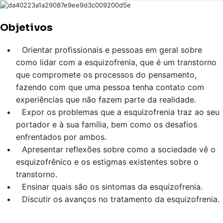
Objetivos
Orientar profissionais e pessoas em geral sobre
como lidar com a esquizofrenia, que é um transtorno
que compromete os processos do pensamento,
fazendo com que uma pessoa tenha contato com
experiências que não fazem parte da realidade.
Expor os problemas que a esquizofrenia traz ao seu
portador e à sua família, bem como os desafios
enfrentados por ambos.
Apresentar reflexões sobre como a sociedade vê o
esquizofrênico e os estigmas existentes sobre o
transtorno.
Ensinar quais são os sintomas da esquizofrenia.
Discutir os avanços no tratamento da esquizofrenia.