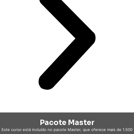
Pacote Master
Este curso está incluído no pacote Master, que oferece mais de 1.500