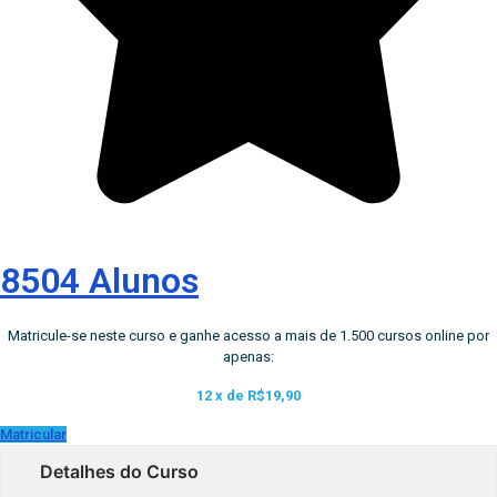
8504 Alunos
Matricule-se neste curso e ganhe acesso a mais de 1.500 cursos online por
apenas:
12 x de
R$19,90
Matricular
Detalhes do Curso