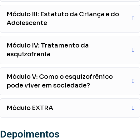
Módulo III: Estatuto da Criança e do
Adolescente
Módulo IV: Tratamento da
esquizofrenia
Módulo V: Como o esquizofrênico
pode viver em sociedade?
Módulo EXTRA
Depoimentos