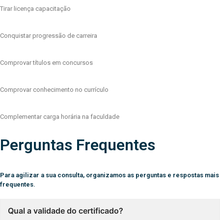
Tirar licença capacitação
Conquistar progressão de carreira
Comprovar títulos em concursos
Comprovar conhecimento no currículo
Complementar carga horária na faculdade
Perguntas Frequentes
Para agilizar a sua consulta, organizamos as perguntas e respostas mais
frequentes.
Qual a validade do certificado?