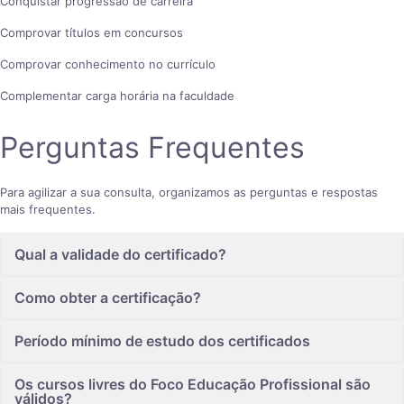
Conquistar progressão de carreira
Comprovar títulos em concursos
Comprovar conhecimento no currículo
Complementar carga horária na faculdade
Perguntas Frequentes
Para agilizar a sua consulta, organizamos as perguntas e respostas
mais frequentes.
Qual a validade do certificado?
Como obter a certificação?
Período mínimo de estudo dos certificados
Os cursos livres do Foco Educação Profissional são
válidos?