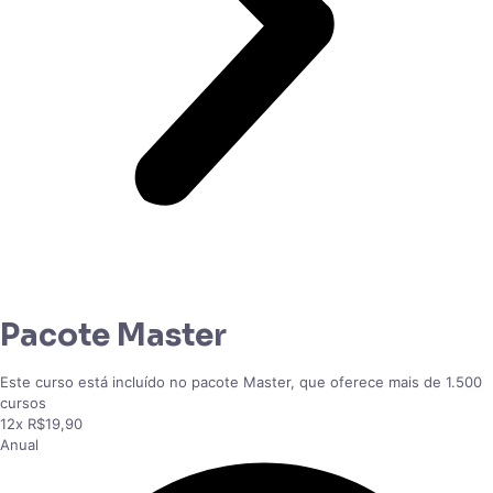
Pacote Master
Este curso está incluído no pacote Master, que oferece mais de 1.500
cursos
12x R$19,90
Anual