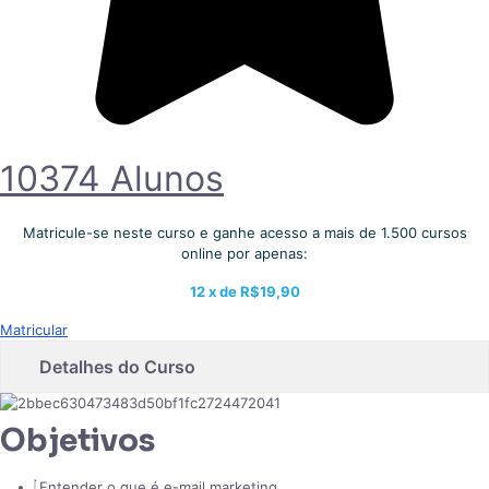
10374 Alunos
Matricule-se neste curso e ganhe acesso a mais de 1.500 cursos
online por apenas:
12 x de
R$19,90
Matricular
Detalhes do Curso
Objetivos
Entender o que é e-mail marketing.