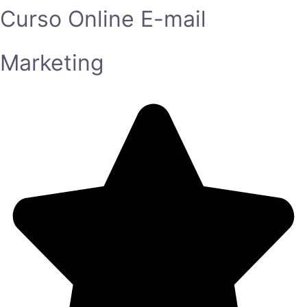
Curso Online E-mail
Marketing