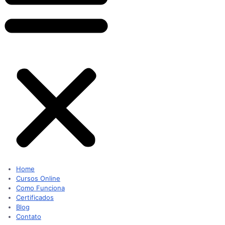
Home
Cursos Online
Como Funciona
Certificados
Blog
Contato