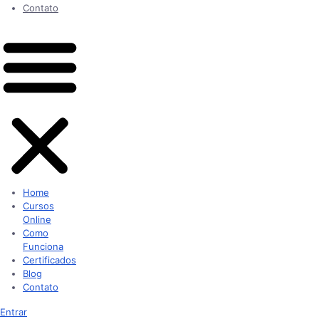
Contato
Home
Cursos
Online
Como
Funciona
Certificados
Blog
Contato
Entrar