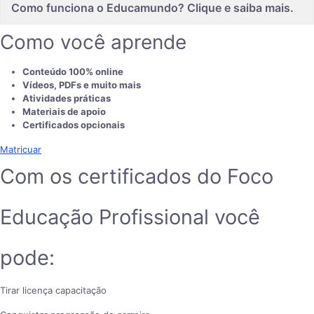
Como funciona o Educamundo? Clique e saiba mais.
Como você aprende
Conteúdo 100% online
Vídeos, PDFs e muito mais
Atividades práticas
Materiais de apoio
Certificados opcionais
Matricuar
Com os certificados do Foco
Educação Profissional você
pode:
Tirar licença capacitação