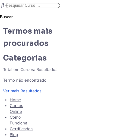
Buscar
Termos mais
procurados
Categorias
Total em Cursos:
Resultados
Termo não encontrado
Ver mais Resultados
Home
Cursos
Online
Como
Funciona
Certificados
Blog