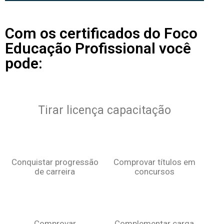
Com os certificados do Foco
Educação Profissional você
pode:
Tirar licença capacitação
Conquistar progressão
Comprovar títulos em
de carreira
concursos
Comprovar
Complementar carga