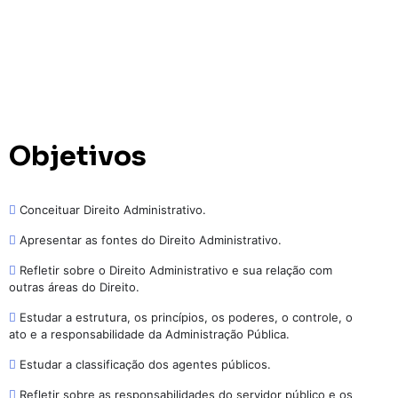
Objetivos
Conceituar Direito Administrativo.
Apresentar as fontes do Direito Administrativo.
Refletir sobre o Direito Administrativo e sua relação com
outras áreas do Direito.
Estudar a estrutura, os princípios, os poderes, o controle, o
ato e a responsabilidade da Administração Pública.
Estudar a classificação dos agentes públicos.
Refletir sobre as responsabilidades do servidor público e os