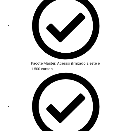
Pacote Master: Acesso ilimitado a este e
1.500 cursos