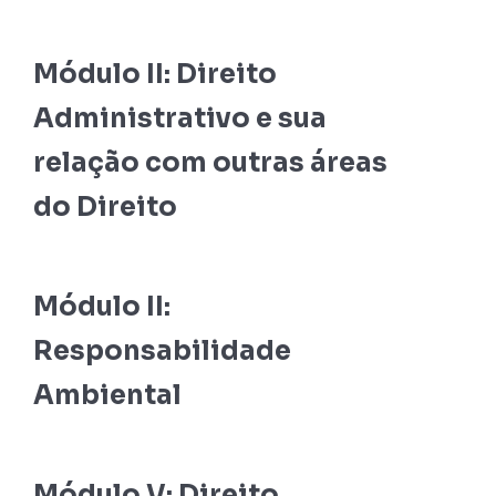
Módulo II: Direito
Administrativo e sua
relação com outras áreas
do Direito
Módulo II:
Responsabilidade
Ambiental
Módulo V: Direito