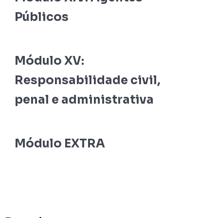
Públicos
Módulo XV:
Responsabilidade civil,
penal e administrativa
Módulo EXTRA