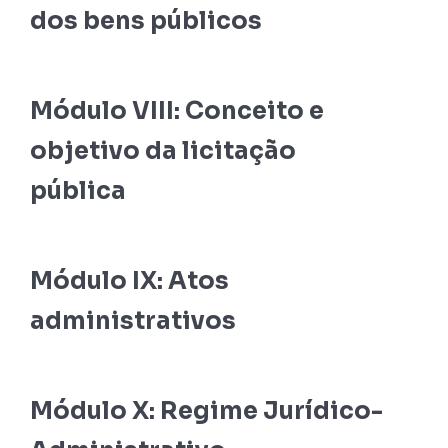
dos bens públicos
Módulo VIII: Conceito e
objetivo da licitação
pública
Módulo IX: Atos
administrativos
Módulo X: Regime Jurídico-