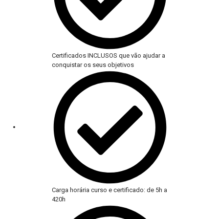
Certificados INCLUSOS que vão ajudar a
conquistar os seus objetivos
Carga horária curso e certificado: de 5h a
420h