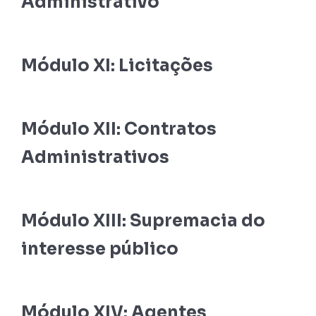
Administrativo
Módulo XI: Licitações
Módulo XII: Contratos
Administrativos
Módulo XIII: Supremacia do
interesse público
Módulo XIV: Agentes