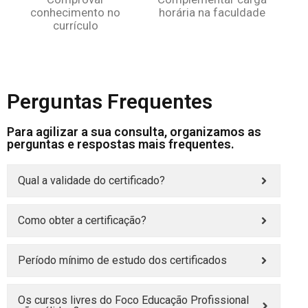
conhecimento no
horária na faculdade
currículo
Perguntas Frequentes
Para agilizar a sua consulta, organizamos as
perguntas e respostas mais frequentes.
Qual a validade do certificado?
Como obter a certificação?
Período mínimo de estudo dos certificados
Os cursos livres do Foco Educação Profissional