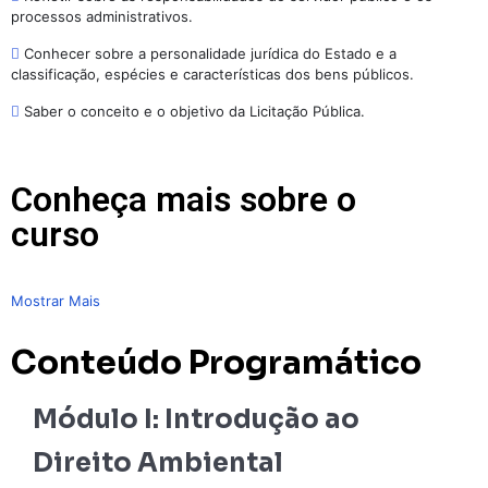
processos administrativos.
Conhecer sobre a personalidade jurídica do Estado e a
classificação, espécies e características dos bens públicos.
Saber o conceito e o objetivo da Licitação Pública.
Conheça mais sobre o
curso
Mostrar Mais
Conteúdo Programático
Módulo I: Introdução ao
Direito Ambiental