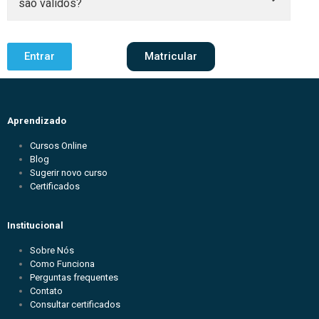
são válidos?
Entrar
Matricular
Aprendizado
Cursos Online
Blog
Sugerir novo curso
Certificados
Institucional
Sobre Nós
Como Funciona
Perguntas frequentes
Contato
Consultar certificados