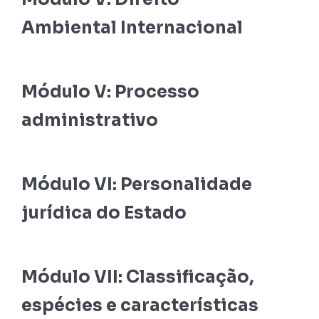
Ambiental Internacional
Módulo V: Processo
administrativo
Módulo VI: Personalidade
jurídica do Estado
Módulo VII: Classificação,
espécies e características