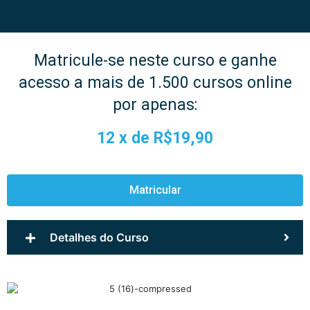
Matricule-se neste curso e ganhe
acesso a mais de 1.500 cursos online
por apenas:
12 x de
R$19,90
Matricular
Detalhes do Curso