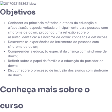
Objetivos
Conhecer os principais métodos e etapas da educação e
alfabetização especial voltada principalmente para pessoas com
síndrome de down, propondo uma reflexão sobre o
assunto.Identificar a síndrome de down: conceitos e definições;
Descrever as experiências de letramento de pessoas com
síndrome de down;
Compreender a educação especial da criança com síndrome de
down;
Refletir sobre o papel da família e a educação do portador de
down;
Discutir sobre o processo de inclusão dos alunos com síndrome
de down.
Conheça mais sobre o
curso