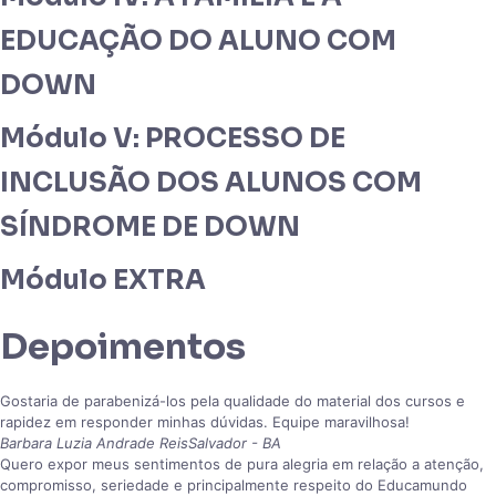
EDUCAÇÃO DO ALUNO COM
DOWN
Módulo V: PROCESSO DE
INCLUSÃO DOS ALUNOS COM
SÍNDROME DE DOWN
Módulo EXTRA
Depoimentos
Gostaria de parabenizá-los pela qualidade do material dos cursos e
rapidez em responder minhas dúvidas. Equipe maravilhosa!
Barbara Luzia Andrade Reis
Salvador - BA
Quero expor meus sentimentos de pura alegria em relação a atenção,
compromisso, seriedade e principalmente respeito do Educamundo