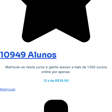
10949 Alunos
Matricule-se neste curso e ganhe acesso a mais de 1.500 cursos
online por apenas:
12 x de
R$19,90
Matricular