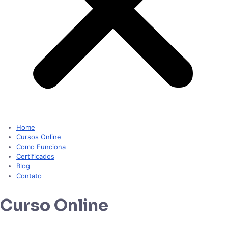
Home
Cursos Online
Como Funciona
Certificados
Blog
Contato
Curso Online