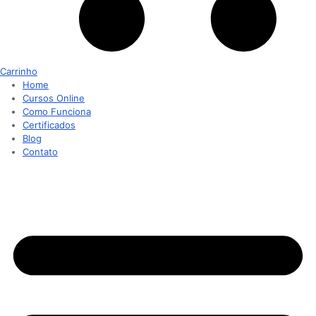
Carrinho
Home
Cursos Online
Como Funciona
Certificados
Blog
Contato