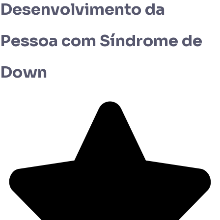
Desenvolvimento da
Pessoa com Síndrome de
Down