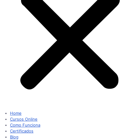
Home
Cursos Online
Como Funciona
Certificados
Blog