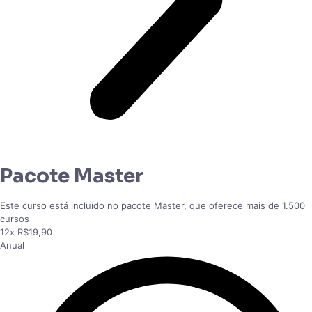
Pacote Master
Este curso está incluído no pacote Master, que oferece mais de 1.500
cursos
12x R$19,90
Anual