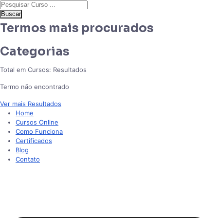
Buscar
Termos mais procurados
Categorias
Total em Cursos:
Resultados
Termo não encontrado
Ver mais Resultados
Home
Cursos Online
Como Funciona
Certificados
Blog
Contato