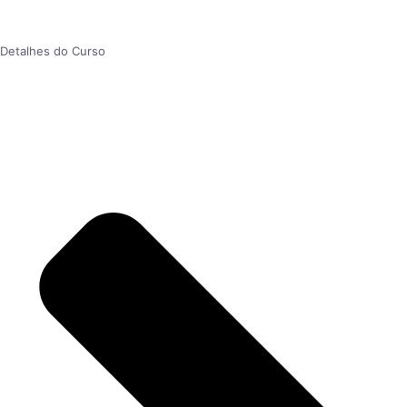
Detalhes do Curso