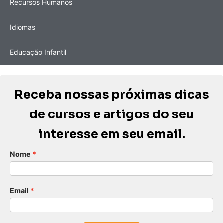
Recursos Humanos
Idiomas
Educação Infantil
Receba nossas próximas dicas
de cursos e artigos do seu
interesse em seu email.
Nome
Email