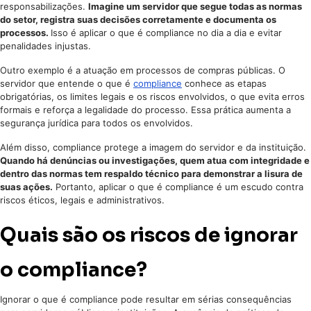
responsabilizações.
Imagine um servidor que segue todas as normas
do setor, registra suas decisões corretamente e documenta os
processos.
Isso é aplicar o que é compliance no dia a dia e evitar
penalidades injustas.
Outro exemplo é a atuação em processos de compras públicas. O
servidor que entende o que é
compliance
conhece as etapas
obrigatórias, os limites legais e os riscos envolvidos, o que evita erros
formais e reforça a legalidade do processo. Essa prática aumenta a
segurança jurídica para todos os envolvidos.
Além disso, compliance protege a imagem do servidor e da instituição.
Quando há denúncias ou investigações, quem atua com integridade e
dentro das normas tem respaldo técnico para demonstrar a lisura de
suas ações.
Portanto, aplicar o que é compliance é um escudo contra
riscos éticos, legais e administrativos.
Quais são os riscos de ignorar
o compliance?
Ignorar o que é compliance pode resultar em sérias consequências