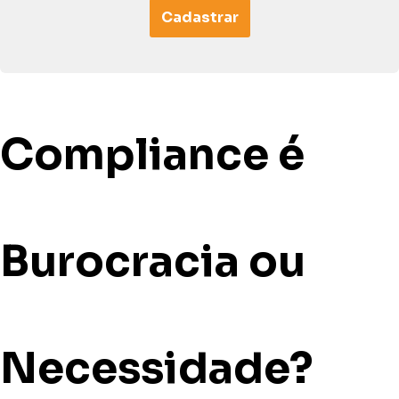
Cadastrar
Compliance é
Burocracia ou
Necessidade?