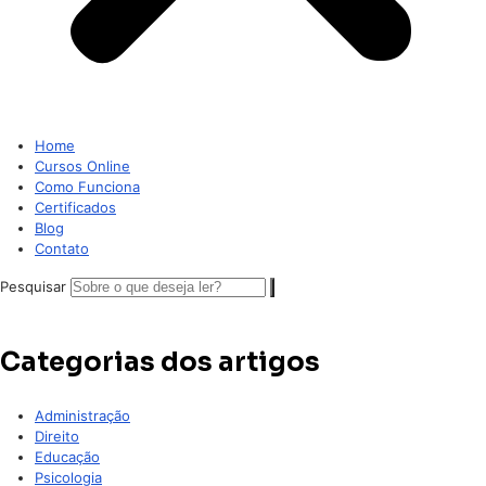
Home
Cursos Online
Como Funciona
Certificados
Blog
Contato
Pesquisar
Categorias dos artigos
Administração
Direito
Educação
Psicologia