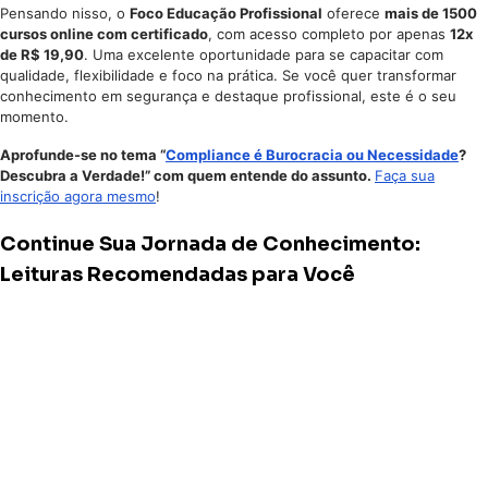
Pensando nisso, o
Foco Educação Profissional
oferece
mais de 1500
cursos online com certificado
, com acesso completo por apenas
12x
de R$ 19,90
. Uma excelente oportunidade para se capacitar com
qualidade, flexibilidade e foco na prática. Se você quer transformar
conhecimento em segurança e destaque profissional, este é o seu
momento.
Aprofunde-se no tema “
Compliance é Burocracia ou Necessidade
?
Descubra a Verdade!” com quem entende do assunto.
Faça sua
inscrição agora mesmo
!
Continue Sua Jornada de Conhecimento:
Leituras Recomendadas para Você