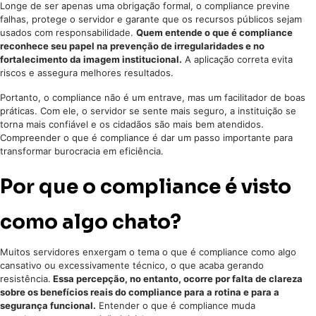
Longe de ser apenas uma obrigação formal, o compliance previne
falhas, protege o servidor e garante que os recursos públicos sejam
usados com responsabilidade.
Quem entende o que é compliance
reconhece seu papel na prevenção de irregularidades e no
fortalecimento da imagem institucional.
A aplicação correta evita
riscos e assegura melhores resultados.
Portanto, o compliance não é um entrave, mas um facilitador de boas
práticas. Com ele, o servidor se sente mais seguro, a instituição se
torna mais confiável e os cidadãos são mais bem atendidos.
Compreender o que é compliance é dar um passo importante para
transformar burocracia em eficiência.
Por que o compliance é visto
como algo chato?
Muitos servidores enxergam o tema o que é compliance como algo
cansativo ou excessivamente técnico, o que acaba gerando
resistência.
Essa percepção, no entanto, ocorre por falta de clareza
sobre os benefícios reais do compliance para a rotina e para a
segurança funcional.
Entender o que é compliance muda