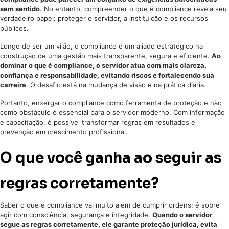
sem sentido
. No entanto, compreender o que é compliance revela seu
verdadeiro papel: proteger o servidor, a instituição e os recursos
públicos.
Longe de ser um vilão, o compliance é um aliado estratégico na
construção de uma gestão mais transparente, segura e eficiente.
Ao
dominar o que é compliance, o servidor atua com mais clareza,
confiança e responsabilidade, evitando riscos e fortalecendo sua
carreira
. O desafio está na mudança de visão e na prática diária.
Portanto, enxergar o compliance como ferramenta de proteção e não
como obstáculo é essencial para o servidor moderno. Com informação
e capacitação, é possível transformar regras em resultados e
prevenção em crescimento profissional.
O que você ganha ao seguir as
regras corretamente?
Saber o que é compliance vai muito além de cumprir ordens; é sobre
agir com consciência, segurança e integridade.
Quando o servidor
segue as regras corretamente, ele garante proteção jurídica, evita