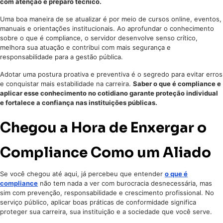
com atenção e preparo técnico.
Uma boa maneira de se atualizar é por meio de cursos online, eventos,
manuais e orientações institucionais. Ao aprofundar o conhecimento
sobre o que é compliance, o servidor desenvolve senso crítico,
melhora sua atuação e contribui com mais segurança e
responsabilidade para a gestão pública.
Adotar uma postura proativa e preventiva é o segredo para evitar erros
e conquistar mais estabilidade na carreira.
Saber o que é compliance e
aplicar esse conhecimento no cotidiano garante proteção individual
e fortalece a confiança nas instituições públicas.
Chegou a Hora de Enxergar o
Compliance Como um Aliado
Se você chegou até aqui, já percebeu que entender
o que é
compliance
não tem nada a ver com burocracia desnecessária, mas
sim com prevenção, responsabilidade e crescimento profissional. No
serviço público, aplicar boas práticas de conformidade significa
proteger sua carreira, sua instituição e a sociedade que você serve.