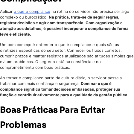
Aplicar
o que é compliance
na rotina do servidor não precisa ser algo
complexo ou burocrático.
Na prática, trata-se de seguir regras,
registrar decisões e agir com transparência. Com organização e
atenção aos detalhes, é possível incorporar o compliance de forma
leve e eficiente.
Um bom começo é entender o que é compliance e quais são as
diretrizes específicas do seu setor. Conhecer os fluxos corretos,
cumprir prazos e manter registros atualizados são atitudes simples que
evitam problemas. O segredo está na constância e no
comprometimento com boas práticas.
Ao tornar o compliance parte da cultura diária, o servidor passa a
trabalhar com mais confiança e segurança.
Dominar o que é
compliance significa tomar decisões embasadas, proteger sua
função e contribuir ativamente para a qualidade da gestão pública
.
Boas Práticas Para Evitar
Problemas