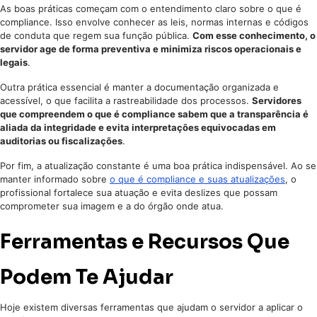
As boas práticas começam com o entendimento claro sobre o que é
compliance. Isso envolve conhecer as leis, normas internas e códigos
de conduta que regem sua função pública.
Com esse conhecimento, o
servidor age de forma preventiva e minimiza riscos operacionais e
legais
.
Outra prática essencial é manter a documentação organizada e
acessível, o que facilita a rastreabilidade dos processos.
Servidores
que compreendem o que é compliance sabem que a transparência é
aliada da integridade e evita interpretações equivocadas em
auditorias ou fiscalizações
.
Por fim, a atualização constante é uma boa prática indispensável. Ao se
manter informado sobre
o que é compliance e suas atualizações
, o
profissional fortalece sua atuação e evita deslizes que possam
comprometer sua imagem e a do órgão onde atua.
Ferramentas e Recursos Que
Podem Te Ajudar
Hoje existem diversas ferramentas que ajudam o servidor a aplicar o