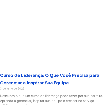
Curso de Liderança: O Que Você Precisa para
Gerenciar e Inspirar Sua Equipe
3 de julho de 2025
Descubra o que um curso de liderança pode fazer por sua carreira.
Aprenda a gerenciar, inspirar sua equipe e crescer no serviço