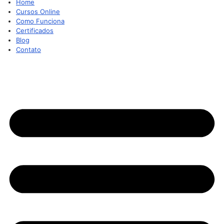
Home
Cursos Online
Como Funciona
Certificados
Blog
Contato