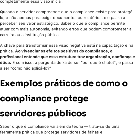
completamente essa visão inicial.
Quando o servidor compreende que o compliance existe para protegê-
lo, e não apenas para exigir documentos ou relatórios, ele passa a
perceber seu valor estratégico. Saber o que é compliance permite
atuar com mais autonomia, evitando erros que podem comprometer a
carreira ou a instituição pública.
A chave para transformar essa visão negativa está na capacitação e na
prática.
Ao vivenciar os efeitos positivos do compliance, o
profissional entende que essa estrutura traz organização, confiança e
ética.
E com isso, a pergunta deixa de ser “por que é chato?”, e passa
a ser “como não aplicá-lo?”
Exemplos práticos de como o
compliance protege
servidores públicos
Saber o que é compliance vai além da teoria — trata-se de uma
ferramenta prática que protege servidores de falhas e