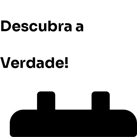
Descubra a
Verdade!