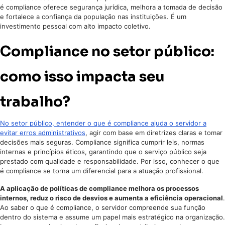
é compliance oferece segurança jurídica, melhora a tomada de decisão
e fortalece a confiança da população nas instituições. É um
investimento pessoal com alto impacto coletivo.
Compliance no setor público:
como isso impacta seu
trabalho?
No setor público, entender o que é compliance ajuda o servidor a
evitar erros administrativos
, agir com base em diretrizes claras e tomar
decisões mais seguras. Compliance significa cumprir leis, normas
internas e princípios éticos, garantindo que o serviço público seja
prestado com qualidade e responsabilidade. Por isso, conhecer o que
é compliance se torna um diferencial para a atuação profissional.
A aplicação de políticas de compliance melhora os processos
internos, reduz o risco de desvios e aumenta a eficiência operacional
.
Ao saber o que é compliance, o servidor compreende sua função
dentro do sistema e assume um papel mais estratégico na organização.