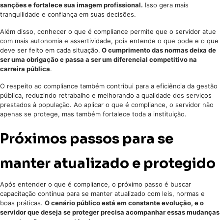
sanções e fortalece sua imagem profissional.
Isso gera mais
tranquilidade e confiança em suas decisões.
Além disso, conhecer o que é compliance permite que o servidor atue
com mais autonomia e assertividade, pois entende o que pode e o que
deve ser feito em cada situação.
O cumprimento das normas deixa de
ser uma obrigação e passa a ser um diferencial competitivo na
carreira pública
.
O respeito ao compliance também contribui para a eficiência da gestão
pública, reduzindo retrabalho e melhorando a qualidade dos serviços
prestados à população. Ao aplicar o que é compliance, o servidor não
apenas se protege, mas também fortalece toda a instituição.
Próximos passos para se
manter atualizado e protegido
Após entender o que é compliance, o próximo passo é buscar
capacitação contínua para se manter atualizado com leis, normas e
boas práticas.
O cenário público está em constante evolução, e o
servidor que deseja se proteger precisa acompanhar essas mudanças