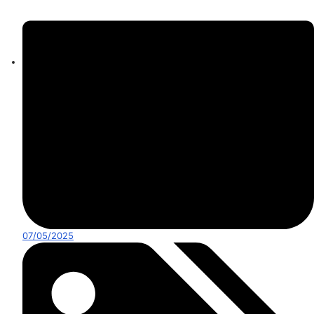
07/05/2025