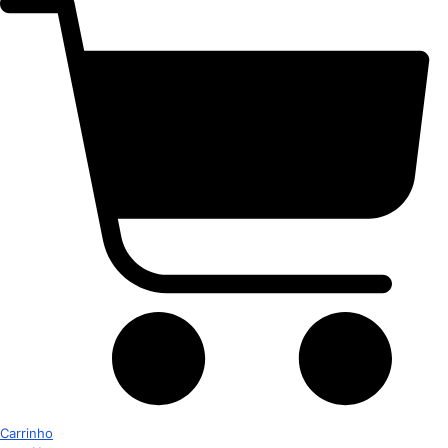
Carrinho