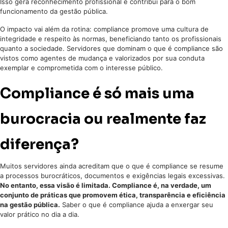
Isso gera reconhecimento profissional e contribui para o bom
funcionamento da gestão pública.
O impacto vai além da rotina: compliance promove uma cultura de
integridade e respeito às normas, beneficiando tanto os profissionais
quanto a sociedade. Servidores que dominam o que é compliance são
vistos como agentes de mudança e valorizados por sua conduta
exemplar e comprometida com o interesse público.
Compliance é só mais uma
burocracia ou realmente faz
diferença?
Muitos servidores ainda acreditam que o que é compliance se resume
a processos burocráticos, documentos e exigências legais excessivas.
No entanto, essa visão é limitada. Compliance é, na verdade, um
conjunto de práticas que promovem ética, transparência e eficiência
na gestão pública.
Saber o que é compliance ajuda a enxergar seu
valor prático no dia a dia.