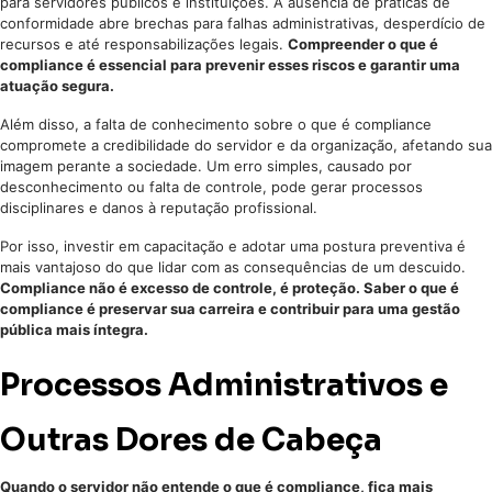
para servidores públicos e instituições. A ausência de práticas de
conformidade abre brechas para falhas administrativas, desperdício de
recursos e até responsabilizações legais.
Compreender o que é
compliance é essencial para prevenir esses riscos e garantir uma
atuação segura.
Além disso, a falta de conhecimento sobre o que é compliance
compromete a credibilidade do servidor e da organização, afetando sua
imagem perante a sociedade. Um erro simples, causado por
desconhecimento ou falta de controle, pode gerar processos
disciplinares e danos à reputação profissional.
Por isso, investir em capacitação e adotar uma postura preventiva é
mais vantajoso do que lidar com as consequências de um descuido.
Compliance não é excesso de controle, é proteção. Saber o que é
compliance é preservar sua carreira e contribuir para uma gestão
pública mais íntegra.
Processos Administrativos e
Outras Dores de Cabeça
Quando o servidor não entende o que é compliance, fica mais