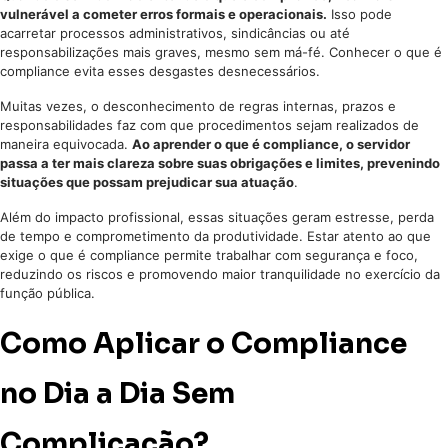
vulnerável a cometer erros formais e operacionais.
Isso pode
acarretar processos administrativos, sindicâncias ou até
responsabilizações mais graves, mesmo sem má-fé. Conhecer o que é
compliance evita esses desgastes desnecessários.
Muitas vezes, o desconhecimento de regras internas, prazos e
responsabilidades faz com que procedimentos sejam realizados de
maneira equivocada.
Ao aprender o que é compliance, o servidor
passa a ter mais clareza sobre suas obrigações e limites, prevenindo
situações que possam prejudicar sua atuação
.
Além do impacto profissional, essas situações geram estresse, perda
de tempo e comprometimento da produtividade. Estar atento ao que
exige o que é compliance permite trabalhar com segurança e foco,
reduzindo os riscos e promovendo maior tranquilidade no exercício da
função pública.
Como Aplicar o Compliance
no Dia a Dia Sem
Complicação?