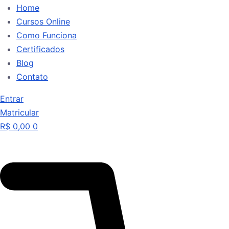
Home
Cursos Online
Como Funciona
Certificados
Blog
Contato
Entrar
Matricular
R$
0,00
0