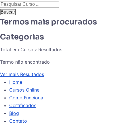
Buscar
Termos mais procurados
Categorias
Total em Cursos:
Resultados
Termo não encontrado
Ver mais Resultados
Home
Cursos Online
Como Funciona
Certificados
Blog
Contato