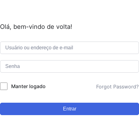
Olá, bem-vindo de volta!
Manter logado
Forgot Password?
Entrar