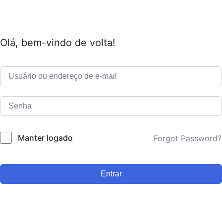
Olá, bem-vindo de volta!
Manter logado
Forgot Password?
Entrar