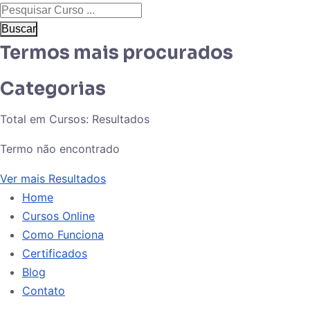
Buscar
Termos mais procurados
Categorias
Total em Cursos:
Resultados
Termo não encontrado
Ver mais Resultados
Home
Cursos Online
Como Funciona
Certificados
Blog
Contato