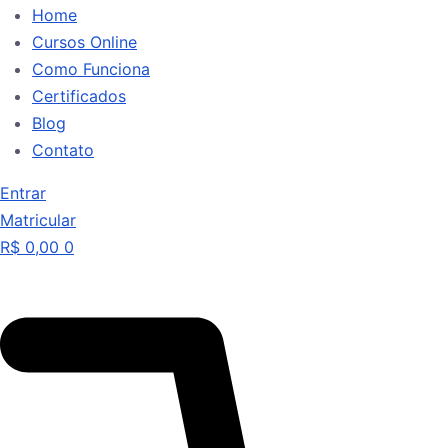
Home
Cursos Online
Como Funciona
Certificados
Blog
Contato
Entrar
Matricular
R$
0,00
0