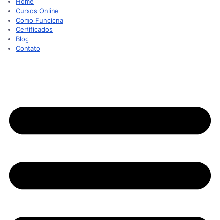
Home
Cursos Online
Como Funciona
Certificados
Blog
Contato