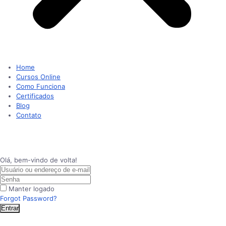
Home
Cursos Online
Como Funciona
Certificados
Blog
Contato
Olá, bem-vindo de volta!
Manter logado
Forgot Password?
Entrar