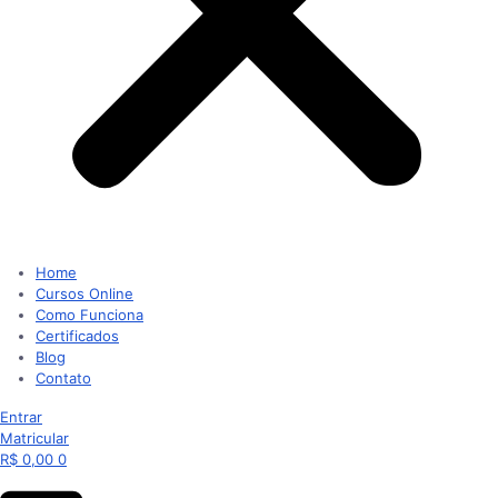
Home
Cursos Online
Como Funciona
Certificados
Blog
Contato
Entrar
Matricular
R$
0,00
0