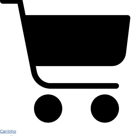
Carrinho