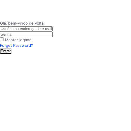
Olá, bem-vindo de volta!
Manter logado
Forgot Password?
Entrar