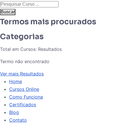
Buscar
Termos mais procurados
Categorias
Total em Cursos:
Resultados
Termo não encontrado
Ver mais Resultados
Home
Cursos Online
Como Funciona
Certificados
Blog
Contato