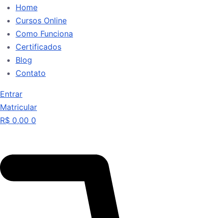
Home
Cursos Online
Como Funciona
Certificados
Blog
Contato
Entrar
Matricular
R$
0,00
0