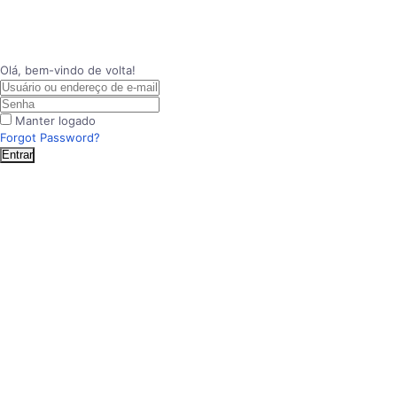
Olá, bem-vindo de volta!
Manter logado
Forgot Password?
Entrar