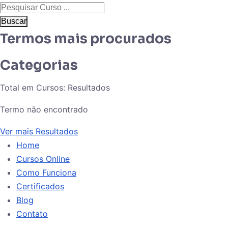
Buscar
Termos mais procurados
Categorias
Total em Cursos:
Resultados
Termo não encontrado
Ver mais Resultados
Home
Cursos Online
Como Funciona
Certificados
Blog
Contato