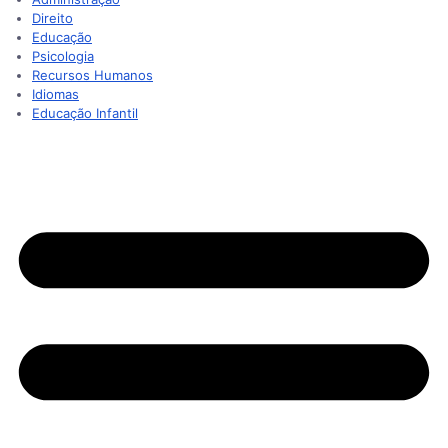
Direito
Educação
Psicologia
Recursos Humanos
Idiomas
Educação Infantil