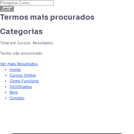
Buscar
Termos mais procurados
Categorias
Total em Cursos:
Resultados
Termo não encontrado
Ver mais Resultados
Home
Cursos Online
Como Funciona
Certificados
Blog
Contato