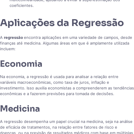
coeficientes.
Aplicações da Regressão
A
regressão
encontra aplicações em uma variedade de campos, desde
finanças até medicina. Algumas áreas em que é amplamente utilizada
incluem:
Economia
Na economia, a regressão é usada para analisar a relação entre
variáveis macroeconômicas, como taxa de juros, inflação e
investimento. Isso auxilia economistas a compreenderem as tendências
econômicas e a fazerem previsões para tomada de decisões.
Medicina
A regressão desempenha um papel crucial na medicina, seja na análise
de eficácia de tratamentos, na relação entre fatores de risco e
doenças, ou na previsão de resultados médicos com base em múltiplas