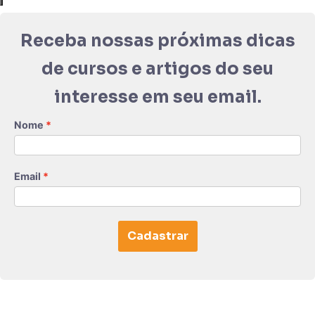
Receba nossas próximas dicas
de cursos e artigos do seu
interesse em seu email.
Nome
Email
Cadastrar