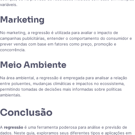
variáveis.
Marketing
No marketing, a regressão é utilizada para avaliar o impacto de
campanhas publicitárias, entender o comportamento do consumidor e
prever vendas com base em fatores como preço, promoção e
concorrência.
Meio Ambiente
Na área ambiental, a regressão é empregada para analisar a relação
entre poluentes, mudanças climáticas e impactos no ecossistema,
permitindo tomadas de decisões mais informadas sobre políticas
ambientais.
Conclusão
A
regressão
é uma ferramenta poderosa para análise e previsão de
dados. Neste guia, exploramos seus diferentes tipos e aplicações em