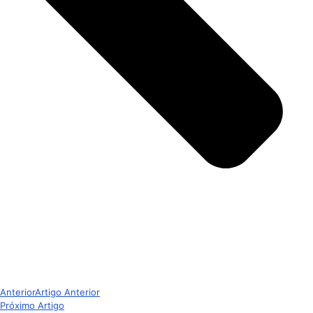
Anterior
Artigo Anterior
Próximo Artigo