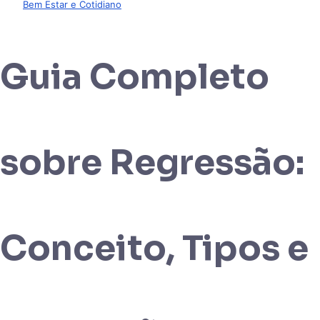
Bem Estar e Cotidiano
Guia Completo
sobre Regressão:
Conceito, Tipos e