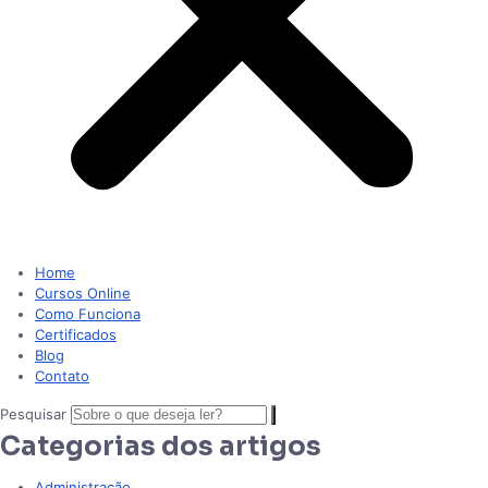
Home
Cursos Online
Como Funciona
Certificados
Blog
Contato
Pesquisar
Categorias dos artigos
Administração