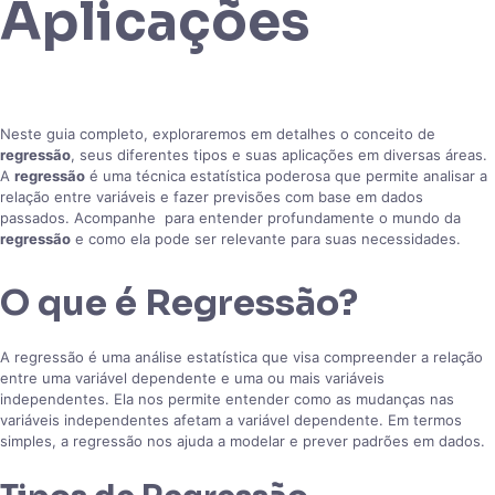
Aplicações
Neste guia completo, exploraremos em detalhes o conceito de
regressão
, seus diferentes tipos e suas aplicações em diversas áreas.
A
regressão
é uma técnica estatística poderosa que permite analisar a
relação entre variáveis e fazer previsões com base em dados
passados. Acompanhe para entender profundamente o mundo da
regressão
e como ela pode ser relevante para suas necessidades.
O que é Regressão?
A regressão é uma análise estatística que visa compreender a relação
entre uma variável dependente e uma ou mais variáveis
independentes. Ela nos permite entender como as mudanças nas
variáveis independentes afetam a variável dependente. Em termos
simples, a regressão nos ajuda a modelar e prever padrões em dados.