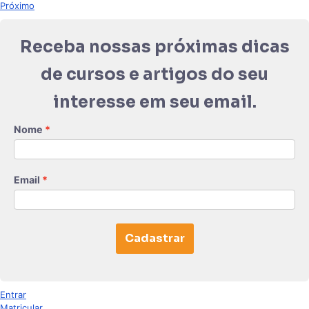
Próximo
Receba nossas próximas dicas
de cursos e artigos do seu
interesse em seu email.
Nome
Email
Cadastrar
Entrar
Matricular