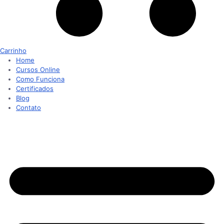
Carrinho
Home
Cursos Online
Como Funciona
Certificados
Blog
Contato