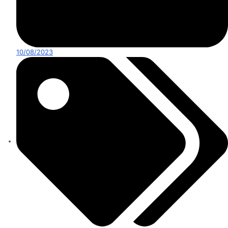
10/08/2023