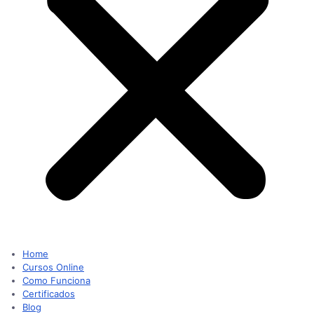
Home
Cursos Online
Como Funciona
Certificados
Blog