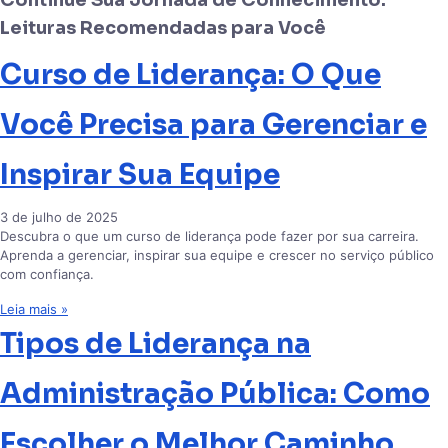
Leituras Recomendadas para Você
Curso de Liderança: O Que
Você Precisa para Gerenciar e
Inspirar Sua Equipe
3 de julho de 2025
Descubra o que um curso de liderança pode fazer por sua carreira.
Aprenda a gerenciar, inspirar sua equipe e crescer no serviço público
com confiança.
Leia mais »
Tipos de Liderança na
Administração Pública: Como
Escolher o Melhor Caminho