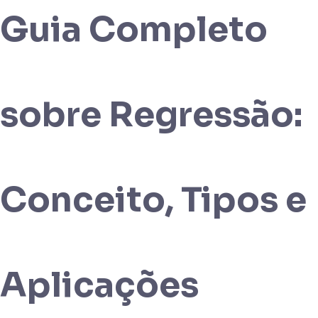
Guia Completo
sobre Regressão:
Conceito, Tipos e
Aplicações