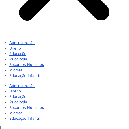
Administração
Direito
Educação
Psicologia
Recursos Humanos
Idiomas
Educação Infantil
Administração
Direito
Educação
Psicologia
Recursos Humanos
Idiomas
Educação Infantil