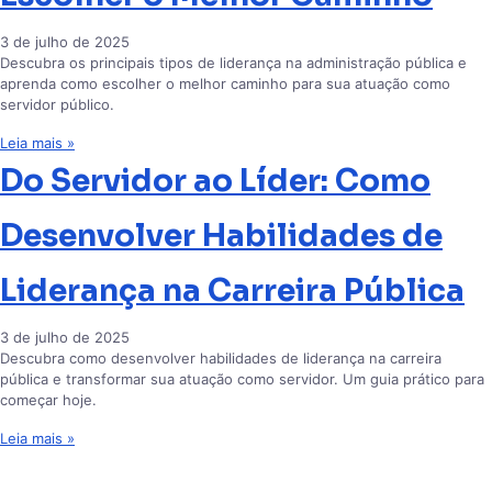
3 de julho de 2025
Descubra os principais tipos de liderança na administração pública e
aprenda como escolher o melhor caminho para sua atuação como
servidor público.
Leia mais »
Do Servidor ao Líder: Como
Desenvolver Habilidades de
Liderança na Carreira Pública
3 de julho de 2025
Descubra como desenvolver habilidades de liderança na carreira
pública e transformar sua atuação como servidor. Um guia prático para
começar hoje.
Leia mais »