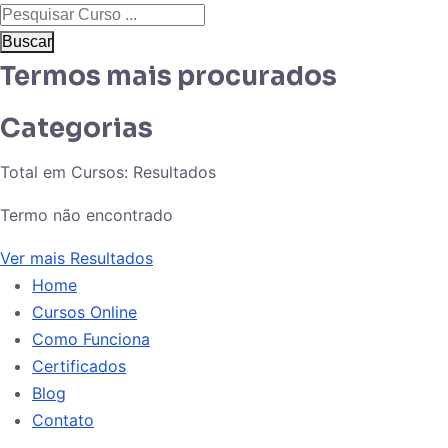
Buscar
Termos mais procurados
Categorias
Total em Cursos:
Resultados
Termo não encontrado
Ver mais Resultados
Home
Cursos Online
Como Funciona
Certificados
Blog
Contato