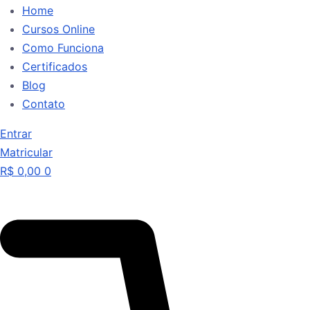
Home
Cursos Online
Como Funciona
Certificados
Blog
Contato
Entrar
Matricular
R$
0,00
0