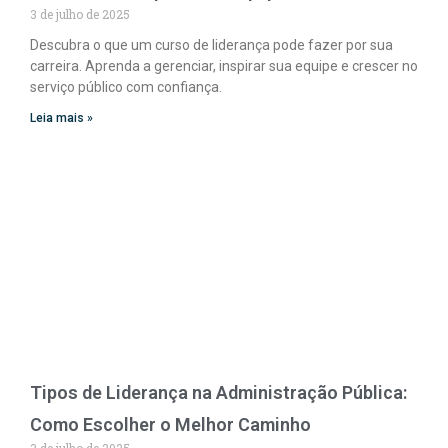
3 de julho de 2025
Descubra o que um curso de liderança pode fazer por sua
carreira. Aprenda a gerenciar, inspirar sua equipe e crescer no
serviço público com confiança.
Leia mais »
Tipos de Liderança na Administração Pública:
Como Escolher o Melhor Caminho
3 de julho de 2025