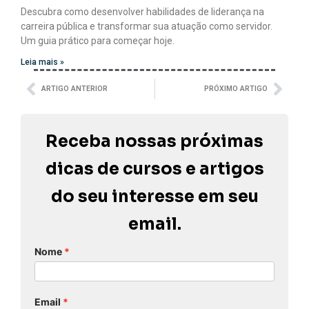
Descubra como desenvolver habilidades de liderança na
carreira pública e transformar sua atuação como servidor.
Um guia prático para começar hoje.
Leia mais »
ARTIGO ANTERIOR
PRÓXIMO ARTIGO
Receba nossas próximas
dicas de cursos e artigos
do seu interesse em seu
email.
Nome
Email