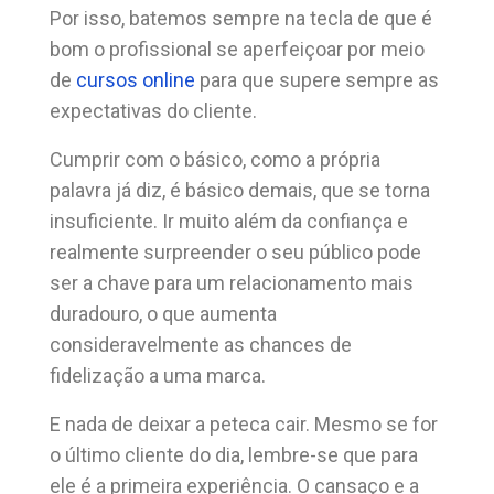
Por isso, batemos sempre na tecla de que é
bom o profissional se aperfeiçoar por meio
de
cursos online
para que supere sempre as
expectativas do cliente.
Cumprir com o básico, como a própria
palavra já diz, é básico demais, que se torna
insuficiente. Ir muito além da confiança e
realmente surpreender o seu público pode
ser a chave para um relacionamento mais
duradouro, o que aumenta
consideravelmente as chances de
fidelização a uma marca.
E nada de deixar a peteca cair. Mesmo se for
o último cliente do dia, lembre-se que para
ele é a primeira experiência. O cansaço e a