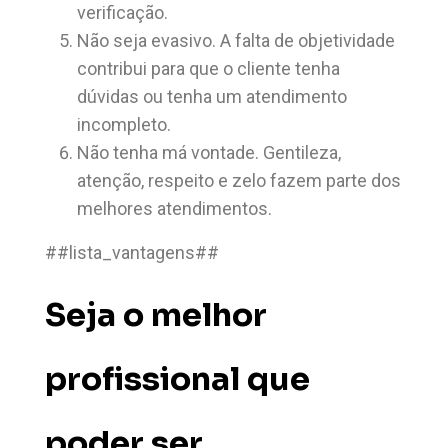
verificação.
Não seja evasivo. A falta de objetividade
contribui para que o cliente tenha
dúvidas ou tenha um atendimento
incompleto.
Não tenha má vontade. Gentileza,
atenção, respeito e zelo fazem parte dos
melhores atendimentos.
##lista_vantagens##
Seja o melhor
profissional que
poder ser