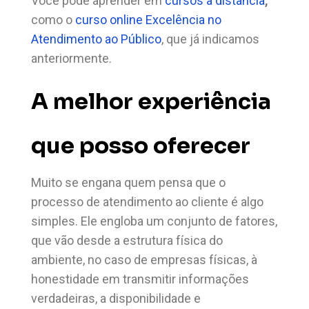
Você pode aprender em
cursos a distância
,
como o
curso online Excelência no
Atendimento ao Público
, que já indicamos
anteriormente.
A melhor experiência
que posso oferecer
Muito se engana quem pensa que o
processo de atendimento ao cliente é algo
simples. Ele engloba um conjunto de fatores,
que vão desde a estrutura física do
ambiente, no caso de empresas físicas, à
honestidade em transmitir informações
verdadeiras, a disponibilidade e