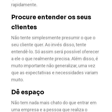
rapidamente.
Procure entender os seus
clientes
Não tente simplesmente presumir o que o
seu cliente quer. Ao invés disso, tente
entendê-lo. Só assim será possível oferecer
a ele o que realmente precisa. Além disso, é
muito importante não generalizar, uma vez
que as expectativas e necessidades variam
muito.
Dê espaço
Não tem nada mais chato do que entrar em
uma empresa e a pessoa que realiza o