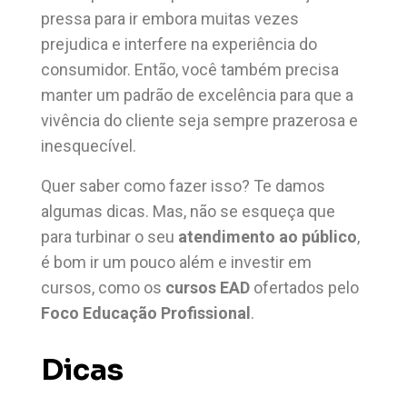
pressa para ir embora muitas vezes
prejudica e interfere na experiência do
consumidor. Então, você também precisa
manter um padrão de excelência para que a
vivência do cliente seja sempre prazerosa e
inesquecível.
Quer saber como fazer isso? Te damos
algumas dicas. Mas, não se esqueça que
para turbinar o seu
atendimento ao público
,
é bom ir um pouco além e investir em
cursos, como os
cursos EAD
ofertados pelo
Foco Educação Profissional
.
Dicas