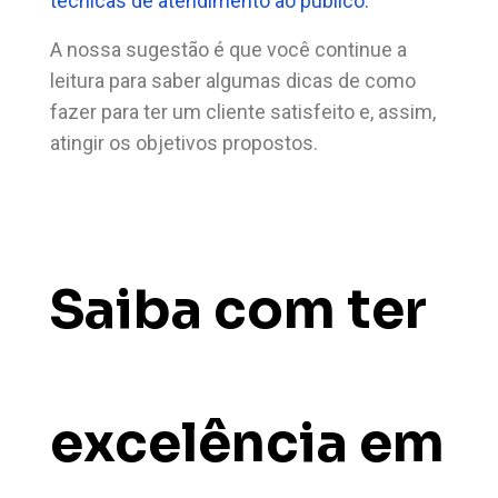
técnicas de atendimento ao público.
A nossa sugestão é que você continue a
leitura para saber algumas dicas de como
fazer para ter um cliente satisfeito e, assim,
atingir os objetivos propostos.
Saiba com ter
excelência em