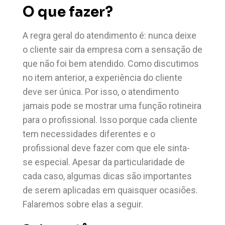
O que fazer?
A regra geral do atendimento é: nunca deixe
o cliente sair da empresa com a sensação de
que não foi bem atendido. Como discutimos
no item anterior, a experiência do cliente
deve ser única. Por isso, o atendimento
jamais pode se mostrar uma função rotineira
para o profissional. Isso porque cada cliente
tem necessidades diferentes e o
profissional deve fazer com que ele sinta-
se especial. Apesar da particularidade de
cada caso, algumas dicas são importantes
de serem aplicadas em quaisquer ocasiões.
Falaremos sobre elas a seguir.