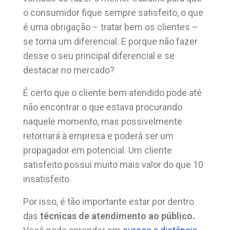
o consumidor fique sempre satisfeito, o que
é uma obrigação – tratar bem os clientes –
se torna um diferencial. E porque não fazer
desse o seu principal diferencial e se
destacar no mercado?
É certo que o cliente bem atendido pode até
não encontrar o que estava procurando
naquele momento, mas possivelmente
retornará à empresa e poderá ser um
propagador em potencial. Um cliente
satisfeito possui muito mais valor do que 10
insatisfeito.
Por isso, é tão importante estar por dentro
das
técnicas de atendimento ao público.