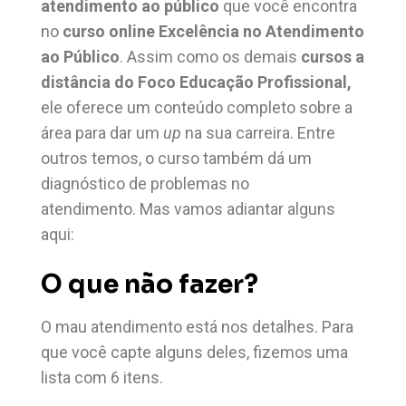
atendimento ao público
que você encontra
no
curso online Excelência no Atendimento
ao Público
. Assim como os demais
cursos a
distância do Foco Educação Profissional,
ele oferece um conteúdo completo sobre a
área para dar um
up
na sua carreira. Entre
outros temos, o curso também dá um
diagnóstico de problemas no
atendimento. Mas vamos adiantar alguns
aqui:
O que não fazer?
O mau atendimento está nos detalhes. Para
que você capte alguns deles, fizemos uma
lista com 6 itens.