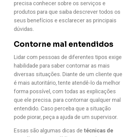
precisa conhecer sobre os serviços e
produtos para que saiba descrever todos os
seus benefícios e esclarecer as principais
dúvidas.
Contorne mal entendidos
Lidar com pessoas de diferentes tipos exige
habilidade para saber contornar as mais
diversas situações. Diante de um cliente que
é mais autoritário, tente atendê-lo da melhor
forma possível, com todas as explicações
que ele precisa. para contornar qualquer mal
entendido. Caso perceba que a situação
pode piorar, peça a ajuda de um supervisor.
Essas são algumas dicas de
técnicas de