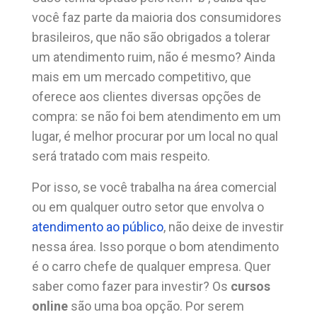
você faz parte da maioria dos consumidores
brasileiros, que não são obrigados a tolerar
um atendimento ruim, não é mesmo? Ainda
mais em um mercado competitivo, que
oferece aos clientes diversas opções de
compra: se não foi bem atendimento em um
lugar, é melhor procurar por um local no qual
será tratado com mais respeito.
Por isso, se você trabalha na área comercial
ou em qualquer outro setor que envolva o
atendimento ao público
, não deixe de investir
nessa área. Isso porque o bom atendimento
é o carro chefe de qualquer empresa. Quer
saber como fazer para investir? Os
cursos
online
são uma boa opção. Por serem