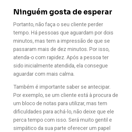
Ninguém gosta de esperar
Portanto, não faça o seu cliente perder
tempo. Há pessoas que aguardam por dois
minutos, mas tem a impressão de que se
passaram mais de dez minutos. Por isso,
atenda-o com rapidez. Após a pessoa ter
sido inicialmente atendida, ela consegue
aguardar com mais calma.
Também é importante saber se antecipar.
Por exemplo, se um cliente está à procura de
um bloco de notas para utilizar, mas tem
dificuldades para achá-lo, não deixe que ele
perca tempo com isso. Será muito gentil e
simpático da sua parte oferecer um papel