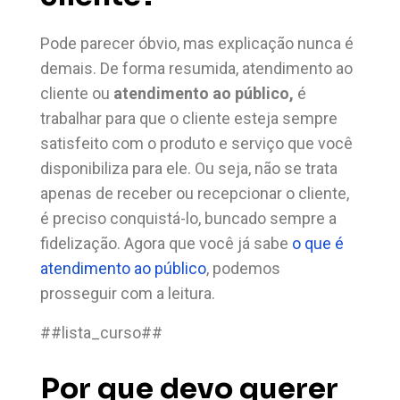
Pode parecer óbvio, mas explicação nunca é
demais. De forma resumida, atendimento ao
cliente ou
atendimento ao público,
é
trabalhar para que o cliente esteja sempre
satisfeito com o produto e serviço que você
disponibiliza para ele. Ou seja, não se trata
apenas de receber ou recepcionar o cliente,
é preciso conquistá-lo, buncado sempre a
fidelização. Agora que você já sabe
o que é
atendimento ao público
, podemos
prosseguir com a leitura.
##lista_curso##
Por que devo querer