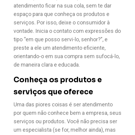
atendimento ficar na sua cola, sem te dar
espaço para que conheça os produtos e
serviços. Por isso, deixe o consumidor à
vontade. Inicia o contato com expressões do
tipo “em que posso servi-lo, senhor?”, e
preste a ele um atendimento eficiente,
orientando-o em sua compra sem sufocá-lo,
de maneira clara e educada.
Conheça os produtos e
serviços que oferece
Uma das piores coisas é ser atendimento
por quem não conhece bem a empresa, seus
serviços ou produtos. Você não precisa ser
um especialista (se for, melhor ainda), mas