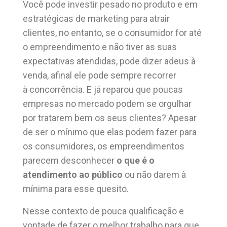
Você pode investir pesado no produto e em
estratégicas de marketing para atrair
clientes, no entanto, se o consumidor for até
o empreendimento e não tiver as suas
expectativas atendidas, pode dizer adeus à
venda, afinal ele pode sempre recorrer
à concorrência. E já reparou que poucas
empresas no mercado podem se orgulhar
por tratarem bem os seus clientes? Apesar
de ser o mínimo que elas podem fazer para
os consumidores, os empreendimentos
parecem desconhecer
o que é o
atendimento ao público
ou não darem à
mínima para esse quesito.
Nesse contexto de pouca qualificação e
vontade de fazer o melhor trabalho para que