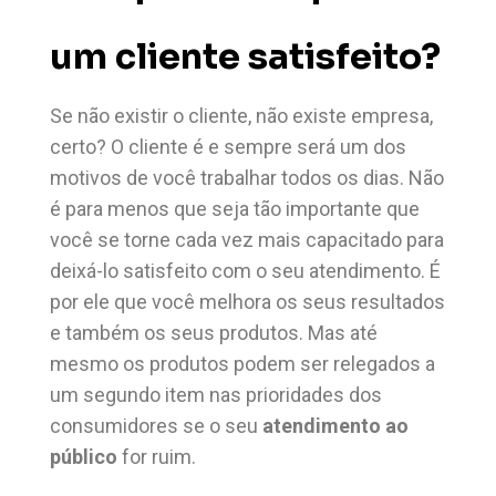
um cliente satisfeito?
Se não existir o cliente, não existe empresa,
certo? O cliente é e sempre será um dos
motivos de você trabalhar todos os dias. Não
é para menos que seja tão importante que
você se torne cada vez mais capacitado para
deixá-lo satisfeito com o seu atendimento. É
por ele que você melhora os seus resultados
e também os seus produtos. Mas até
mesmo os produtos podem ser relegados a
um segundo item nas prioridades dos
consumidores se o seu
atendimento ao
público
for ruim.