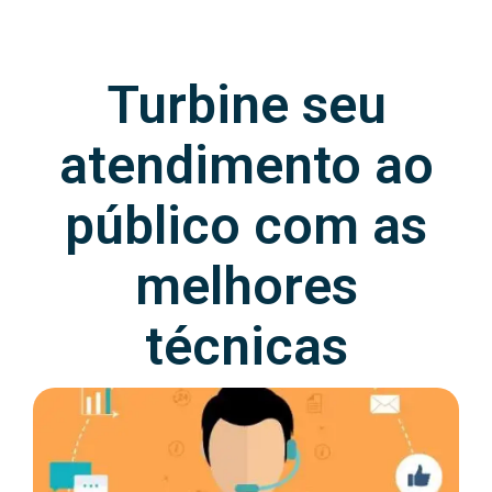
Turbine seu
atendimento ao
público com as
melhores
técnicas