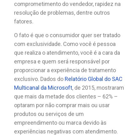
comprometimento do vendedor, rapidez na
resolução de problemas, dentre outros
fatores.
O fato é que o consumidor quer ser tratado
com exclusividade. Como você é pessoa
que realiza o atendimento, você é a cara da
empresa e quem será responsável por
proporcionar a experiência de tratamento
exclusivo. Dados do
Relatório Global do SAC
Multicanal da Microsoft
, de 2015, mostraram
que mais da metade dos clientes – 62% –
optaram por não comprar mais ou usar
produtos ou serviços de um
empreendimento ou marca devido às
experiências negativas com atendimento.