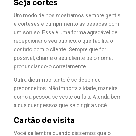
Seja cortês
Um modo de nos mostramos sempre gentis
e corteses é cumprimento as pessoas com
um sorriso. Essa é uma forma agradável de
recepcionar o seu público, o que facilita o
contato com o cliente. Sempre que for
possível, chame o seu cliente pelo nome,
pronunciando-o corretamente.
Outra dica importante é se despir de
preconceitos. Não importa a idade, maneira
como a pessoa se veste ou fala. Atenda bem
a qualquer pessoa que se dirigir a você.
Cartão de visita
Você se lembra quando dissemos que o