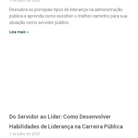
Descubra os principais tipos de liderança na administração
pública e aprenda como escolher o melhor caminho para sua
atuação como servidor público.
Leia mais »
Do Servidor ao Líder: Como Desenvolver
Habilidades de Liderança na Carreira Pública
3 de julho de 2025