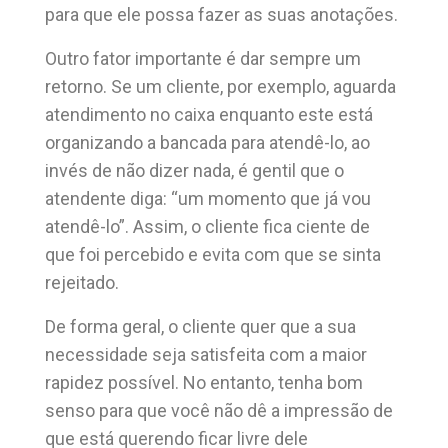
para que ele possa fazer as suas anotações.
Outro fator importante é dar sempre um
retorno. Se um cliente, por exemplo, aguarda
atendimento no caixa enquanto este está
organizando a bancada para atendê-lo, ao
invés de não dizer nada, é gentil que o
atendente diga: “um momento que já vou
atendê-lo”. Assim, o cliente fica ciente de
que foi percebido e evita com que se sinta
rejeitado.
De forma geral, o cliente quer que a sua
necessidade seja satisfeita com a maior
rapidez possível. No entanto, tenha bom
senso para que você não dê a impressão de
que está querendo ficar livre dele