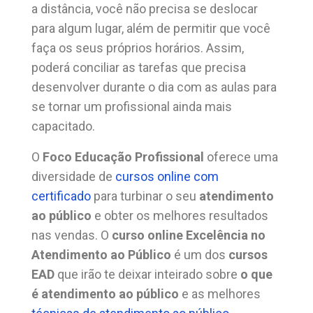
a distância, você não precisa se deslocar
para algum lugar, além de permitir que você
faça os seus próprios horários. Assim,
poderá conciliar as tarefas que precisa
desenvolver durante o dia com as aulas para
se tornar um profissional ainda mais
capacitado.
O
Foco Educação Profissional
oferece uma
diversidade de
cursos online com
certificado
para turbinar o seu
atendimento
ao público
e obter os melhores resultados
nas vendas. O
curso online Excelência no
Atendimento ao Público
é um dos
cursos
EAD
que irão te deixar inteirado sobre
o que
é atendimento ao público
e as melhores