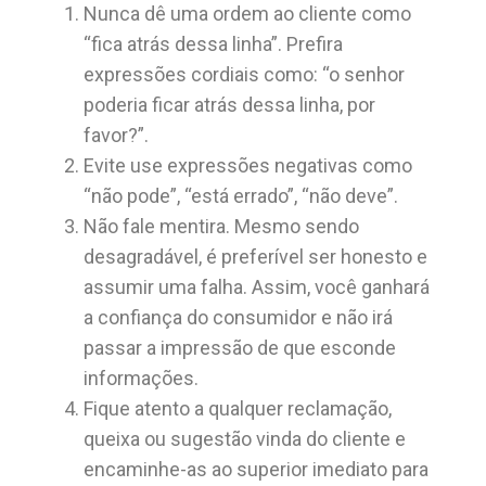
Nunca dê uma ordem ao cliente como
“fica atrás dessa linha”. Prefira
expressões cordiais como: “o senhor
poderia ficar atrás dessa linha, por
favor?”.
Evite use expressões negativas como
“não pode”, “está errado”, “não deve”.
Não fale mentira. Mesmo sendo
desagradável, é preferível ser honesto e
assumir uma falha. Assim, você ganhará
a confiança do consumidor e não irá
passar a impressão de que esconde
informações.
Fique atento a qualquer reclamação,
queixa ou sugestão vinda do cliente e
encaminhe-as ao superior imediato para