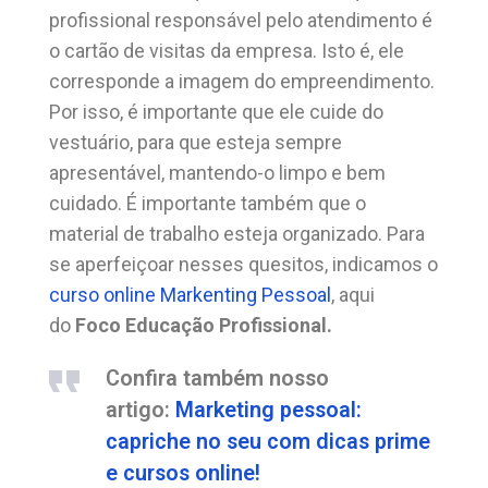
profissional responsável pelo atendimento é
o cartão de visitas da empresa. Isto é, ele
corresponde a imagem do empreendimento.
Por isso, é importante que ele cuide do
vestuário, para que esteja sempre
apresentável, mantendo-o limpo e bem
cuidado. É importante também que o
material de trabalho esteja organizado. Para
se aperfeiçoar nesses quesitos, indicamos o
curso online Markenting Pessoal
, aqui
do
Foco Educação Profissional.
Confira também nosso
artigo:
Marketing pessoal:
capriche no seu com dicas prime
e cursos online!