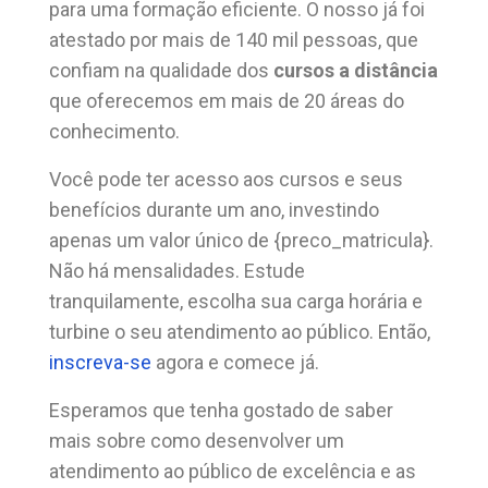
para uma formação eficiente. O nosso já foi
atestado por mais de 140 mil pessoas, que
confiam na qualidade dos
cursos a distância
que oferecemos em mais de 20 áreas do
conhecimento.
Você pode ter acesso aos cursos e seus
benefícios durante um ano, investindo
apenas um valor único de {preco_matricula}.
Não há mensalidades. Estude
tranquilamente, escolha sua carga horária e
turbine o seu atendimento ao público. Então,
inscreva-se
agora e comece já.
Esperamos que tenha gostado de saber
mais sobre como desenvolver um
atendimento ao público de excelência e as