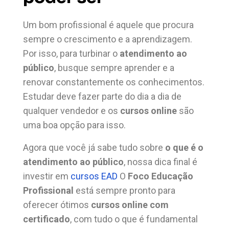
Um bom profissional é aquele que procura
sempre o crescimento e a aprendizagem.
Por isso, para turbinar o
atendimento ao
público
, busque sempre aprender e a
renovar constantemente os conhecimentos.
Estudar deve fazer parte do dia a dia de
qualquer vendedor e os
cursos online
são
uma boa opção para isso.
Agora que você já sabe tudo sobre
o que é o
atendimento ao público
, nossa dica final é
investir em
cursos EAD
O
Foco Educação
Profissional
está sempre pronto para
oferecer ótimos
cursos online com
certificado
, com tudo o que é fundamental