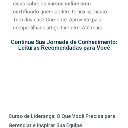
dicas sobre os
cursos online com
certificado
quem podem te auxiliar nisso.
Tem dúvidas? Comente. Aproveite para
compartilhar o artigo também. Até mais.
Continue Sua Jornada de Conhecimento:
Leituras Recomendadas para Você
Curso de Liderança: O Que Você Precisa para
Gerenciar e Inspirar Sua Equipe