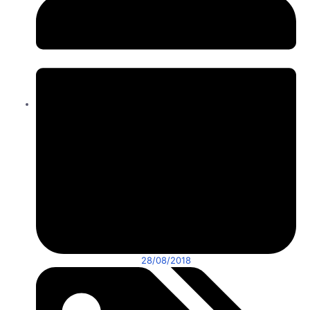
28/08/2018