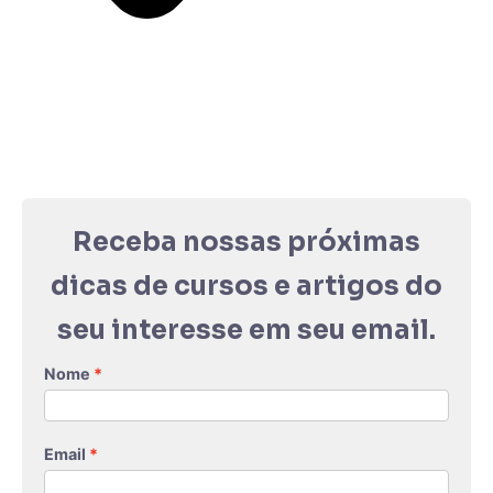
Receba nossas próximas
dicas de cursos e artigos do
seu interesse em seu email.
Nome
Email