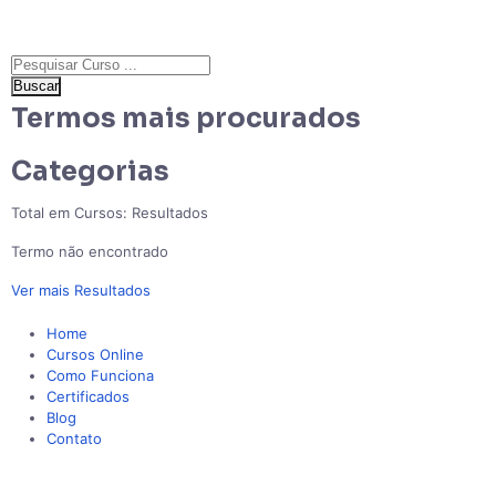
Buscar
Termos mais procurados
Categorias
Total em Cursos:
Resultados
Termo não encontrado
Ver mais Resultados
Home
Cursos Online
Como Funciona
Certificados
Blog
Contato