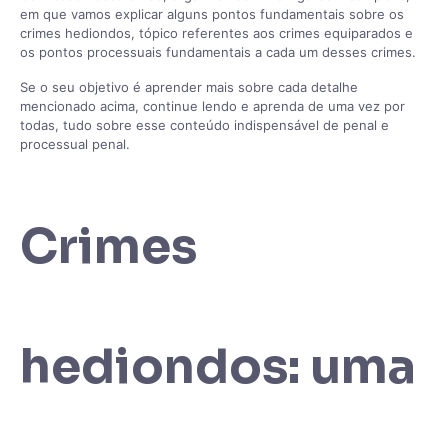
em que vamos explicar alguns pontos fundamentais sobre os
crimes hediondos, tópico referentes aos crimes equiparados e
os pontos processuais fundamentais a cada um desses crimes.
Se o seu objetivo é aprender mais sobre cada detalhe
mencionado acima, continue lendo e aprenda de uma vez por
todas, tudo sobre esse conteúdo indispensável de penal e
processual penal.
Crimes
hediondos: uma