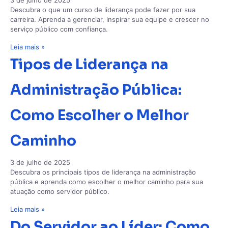
Descubra o que um curso de liderança pode fazer por sua
carreira. Aprenda a gerenciar, inspirar sua equipe e crescer no
serviço público com confiança.
Leia mais »
Tipos de Liderança na
Administração Pública:
Como Escolher o Melhor
Caminho
3 de julho de 2025
Descubra os principais tipos de liderança na administração
pública e aprenda como escolher o melhor caminho para sua
atuação como servidor público.
Leia mais »
Do Servidor ao Líder: Como