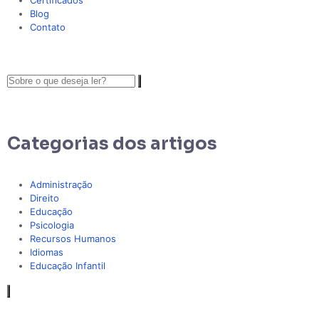
Certificados
Blog
Contato
Categorias dos artigos
Administração
Direito
Educação
Psicologia
Recursos Humanos
Idiomas
Educação Infantil