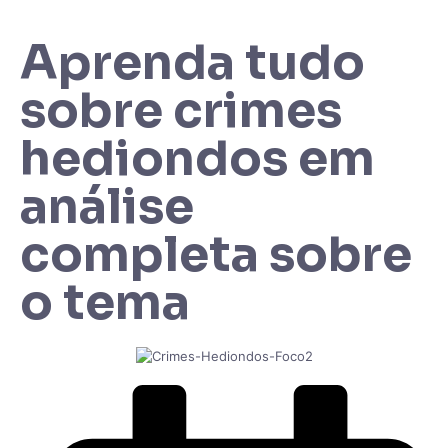
Aprenda tudo
sobre crimes
hediondos em
análise
completa sobre
o tema