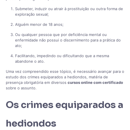
Submeter, induzir ou atrair à prostituição ou outra forma de
exploração sexual;
Alguém menor de 18 anos;
Ou qualquer pessoa que por deficiência mental ou
enfermidade não possui o discernimento para a prática do
ato;
Facilitando, impedindo ou dificultando que a mesma
abandone o ato.
Uma vez compreendido esse tópico, é necessário avançar para o
estudo dos crimes equiparados a hediondos, matéria de
presença obrigatória em diversos
cursos online com certificado
sobre o assunto.
Os crimes equiparados a
hediondos