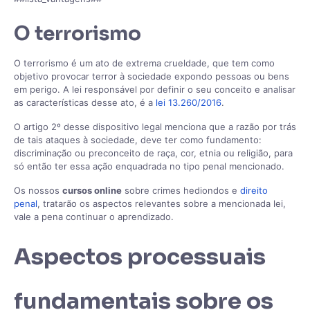
O terrorismo
O terrorismo é um ato de extrema crueldade, que tem como
objetivo provocar terror à sociedade expondo pessoas ou bens
em perigo. A lei responsável por definir o seu conceito e analisar
as características desse ato, é a
lei 13.260/2016
.
O artigo 2º desse dispositivo legal menciona que a razão por trás
de tais ataques à sociedade, deve ter como fundamento:
discriminação ou preconceito de raça, cor, etnia ou religião, para
só então ter essa ação enquadrada no tipo penal mencionado.
Os nossos
cursos online
sobre crimes hediondos e
direito
penal
, tratarão os aspectos relevantes sobre a mencionada lei,
vale a pena continuar o aprendizado.
Aspectos processuais
fundamentais sobre os