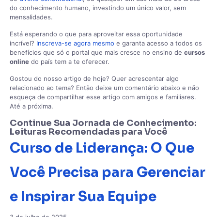
do conhecimento humano, investindo um único valor, sem
mensalidades.
Está esperando o que para aproveitar essa oportunidade
incrível?
Inscreva-se agora mesmo
e garanta acesso a todos os
benefícios que só o portal que mais cresce no ensino de
cursos
online
do país tem a te oferecer.
Gostou do nosso artigo de hoje? Quer acrescentar algo
relacionado ao tema? Então deixe um comentário abaixo e não
esqueça de compartilhar esse artigo com amigos e familiares.
Até a próxima.
Continue Sua Jornada de Conhecimento:
Leituras Recomendadas para Você
Curso de Liderança: O Que
Você Precisa para Gerenciar
e Inspirar Sua Equipe
3 de julho de 2025