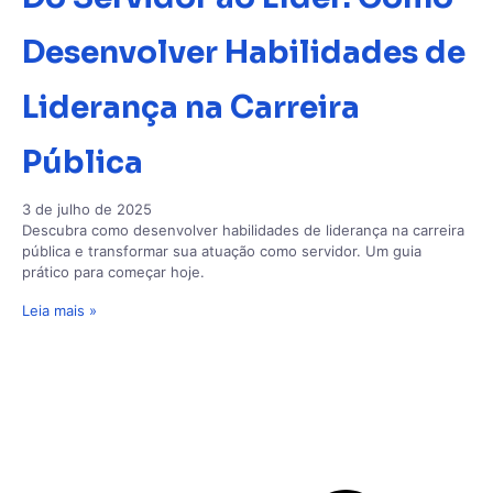
Desenvolver Habilidades de
Liderança na Carreira
Pública
3 de julho de 2025
Descubra como desenvolver habilidades de liderança na carreira
pública e transformar sua atuação como servidor. Um guia
prático para começar hoje.
Leia mais »