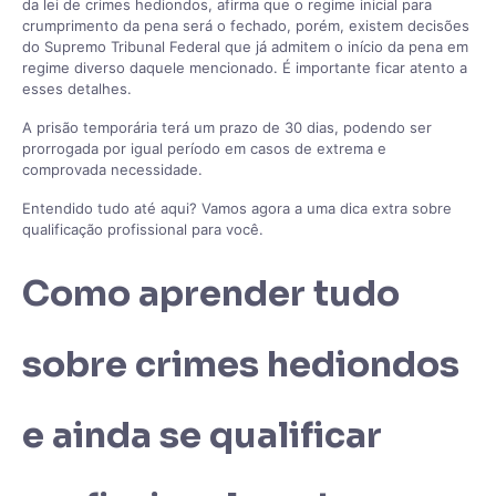
da lei de crimes hediondos, afirma que o regime inicial para
crumprimento da pena será o fechado, porém, existem decisões
do Supremo Tribunal Federal que já admitem o início da pena em
regime diverso daquele mencionado. É importante ficar atento a
esses detalhes.
A prisão temporária terá um prazo de 30 dias, podendo ser
prorrogada por igual período em casos de extrema e
comprovada necessidade.
Entendido tudo até aqui? Vamos agora a uma dica extra sobre
qualificação profissional para você.
Como aprender tudo
sobre crimes hediondos
e ainda se qualificar