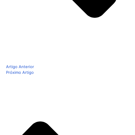
Artigo Anterior
Próximo Artigo