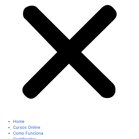
Home
Cursos Online
Como Funciona