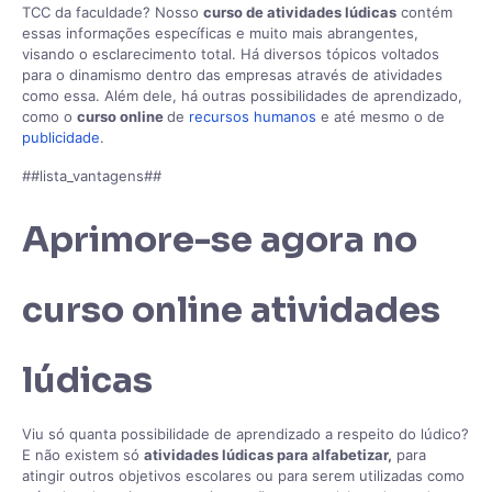
TCC da faculdade? Nosso
curso de atividades lúdicas
contém
essas informações específicas e muito mais abrangentes,
visando o esclarecimento total. Há diversos tópicos voltados
para o dinamismo dentro das empresas através de atividades
como essa. Além dele, há outras possibilidades de aprendizado,
como o
curso online
de
recursos humanos
e até mesmo o de
publicidade
.
##lista_vantagens##
Aprimore-se agora no
curso online atividades
lúdicas
Viu só quanta possibilidade de aprendizado a respeito do lúdico?
E não existem só
atividades lúdicas para alfabetizar,
para
atingir outros objetivos escolares ou para serem utilizadas como