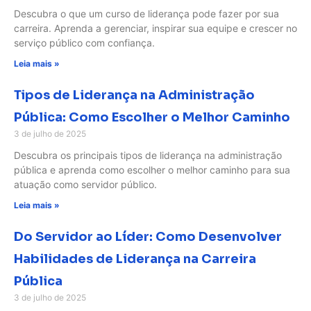
Descubra o que um curso de liderança pode fazer por sua
carreira. Aprenda a gerenciar, inspirar sua equipe e crescer no
serviço público com confiança.
Leia mais »
Tipos de Liderança na Administração
Pública: Como Escolher o Melhor Caminho
3 de julho de 2025
Descubra os principais tipos de liderança na administração
pública e aprenda como escolher o melhor caminho para sua
atuação como servidor público.
Leia mais »
Do Servidor ao Líder: Como Desenvolver
Habilidades de Liderança na Carreira
Pública
3 de julho de 2025