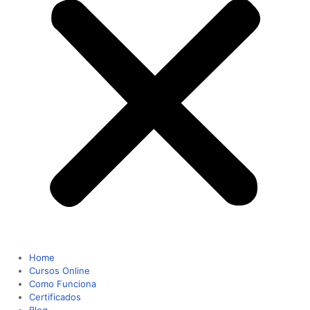
Home
Cursos Online
Como Funciona
Certificados