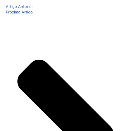
Artigo Anterior
Próximo Artigo