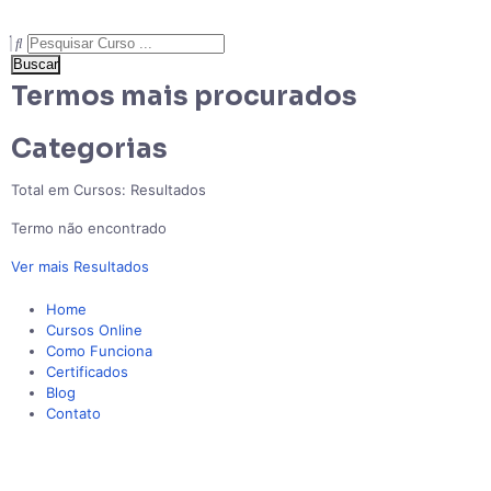
Buscar
Termos mais procurados
Categorias
Total em Cursos:
Resultados
Termo não encontrado
Ver mais Resultados
Home
Cursos Online
Como Funciona
Certificados
Blog
Contato