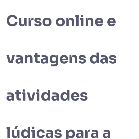
Curso online e
vantagens das
atividades
lúdicas para a