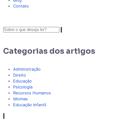
Blog
Contato
Categorias dos artigos
Administração
Direito
Educação
Psicologia
Recursos Humanos
Idiomas
Educação Infantil