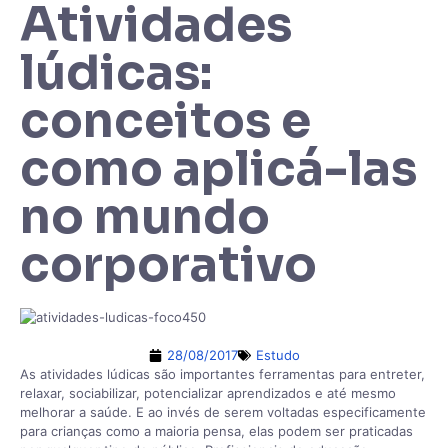
Atividades
lúdicas:
conceitos e
como aplicá-las
no mundo
corporativo
28/08/2017
Estudo
As atividades lúdicas são importantes ferramentas para entreter,
relaxar, sociabilizar, potencializar aprendizados e até mesmo
melhorar a saúde. E ao invés de serem voltadas especificamente
para crianças como a maioria pensa, elas podem ser praticadas