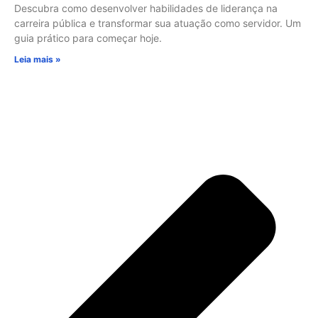
Descubra como desenvolver habilidades de liderança na
carreira pública e transformar sua atuação como servidor. Um
guia prático para começar hoje.
Leia mais »