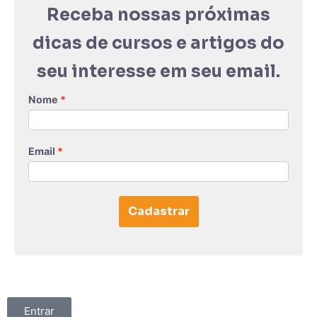
Receba nossas próximas
dicas de cursos e artigos do
seu interesse em seu email.
Nome
Email
Cadastrar
Entrar