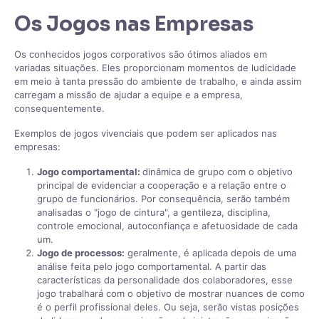
Os Jogos nas Empresas
Os conhecidos jogos corporativos são ótimos aliados em
variadas situações. Eles proporcionam momentos de ludicidade
em meio à tanta pressão do ambiente de trabalho, e ainda assim
carregam a missão de ajudar a equipe e a empresa,
consequentemente.
Exemplos de jogos vivenciais que podem ser aplicados nas
empresas:
Jogo comportamental:
dinâmica de grupo com o objetivo
principal de evidenciar a cooperação e a relação entre o
grupo de funcionários. Por consequência, serão também
analisadas o "jogo de cintura", a gentileza, disciplina,
controle emocional, autoconfiança e afetuosidade de cada
um.
Jogo de processos:
geralmente, é aplicada depois de uma
análise feita pelo jogo comportamental. A partir das
características da personalidade dos colaboradores, esse
jogo trabalhará com o objetivo de mostrar nuances de como
é o perfil profissional deles. Ou seja, serão vistas posições