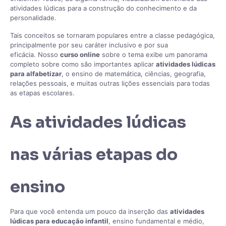
atividades lúdicas para a construção do conhecimento e da
personalidade.
Tais conceitos se tornaram populares entre a classe pedagógica,
principalmente por seu caráter inclusivo e por sua
eficácia. Nosso
curso online
sobre o tema exibe um panorama
completo sobre como são importantes aplicar
atividades lúdicas
para alfabetizar
, o ensino de matemática, ciências, geografia,
relações pessoais, e muitas outras lições essenciais para todas
as etapas escolares.
As atividades lúdicas
nas várias etapas do
ensino
Para que você entenda um pouco da inserção das
atividades
lúdicas para educação infantil
, ensino fundamental e médio,