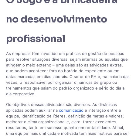
no desenvolvimento
profissional
As empresas têm investido em práticas de gestão de pessoas
para resolver situações diversas, sejam internas ou aquelas que
atingem o meio externo – uma delas são as atividades extras,
que podem acontecer fora do horário de expediente ou em
datas marcadas em dias laborais. O setor de RH é, na maioria das
vezes, o responsável por organizar dinâmicas de grupo ou
treinamentos que saiam do padrão organizado e sério do dia a
dia corporativo.
Os objetivos dessas atividades são diversos. As dinâmicas
aplicadas podem auxiliar na
comunicação
e interação entre a
equipe, identificação de líderes, definição de metas e valores,
melhorar o clima organizacional e, claro, trazer excelentes
resultados, tanto em sucesso quanto em rentabilidade. Afinal,
uma equipe mais unificada e motivada tem mais motivos para ser