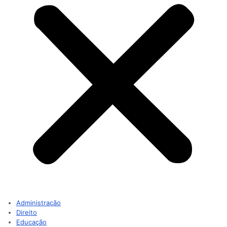
Administração
Direito
Educação