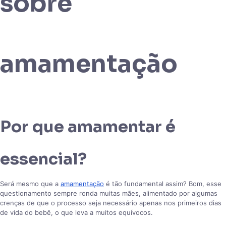
sobre
amamentação
Por que amamentar é
essencial?
Será mesmo que a
amamentação
é tão fundamental assim? Bom, esse
questionamento sempre ronda muitas mães, alimentado por algumas
crenças de que o processo seja necessário apenas nos primeiros dias
de vida do bebê, o que leva a muitos equívocos.