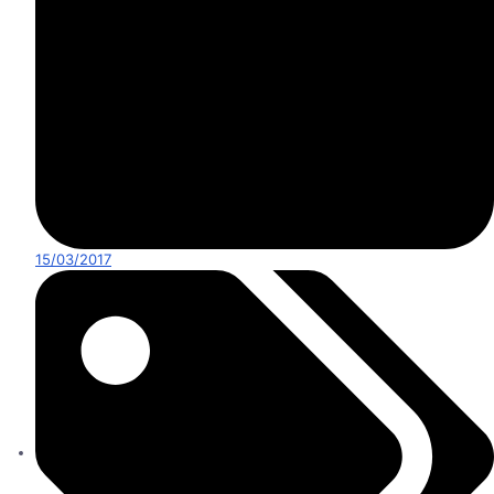
15/03/2017