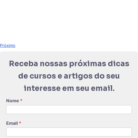
Próximo
Receba nossas próximas dicas
de cursos e artigos do seu
interesse em seu email.
Nome
Email