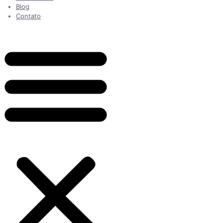
Blog
Contato