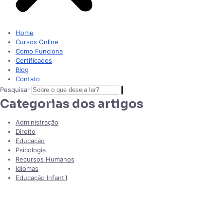
Home
Cursos Online
Como Funciona
Certificados
Blog
Contato
Pesquisar
Categorias dos artigos
Administração
Direito
Educação
Psicologia
Recursos Humanos
Idiomas
Educação Infantil