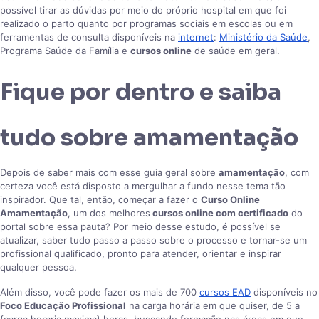
possível tirar as dúvidas por meio do próprio hospital em que foi
realizado o parto quanto por programas sociais em escolas ou em
ferramentas de consulta disponíveis na
internet
:
Ministério da Saúde
,
Programa Saúde da Família e
cursos online
de saúde em geral.
Fique por dentro e saiba
tudo sobre amamentação
Depois de saber mais com esse guia geral sobre
amamentação
, com
certeza você está disposto a mergulhar a fundo nesse tema tão
inspirador. Que tal, então, começar a fazer o
Curso Online
Amamentação
, um dos melhores
cursos online com certificado
do
portal sobre essa pauta? Por meio desse estudo, é possível se
atualizar, saber tudo passo a passo sobre o processo e tornar-se um
profissional qualificado, pronto para atender, orientar e inspirar
qualquer pessoa.
Além disso, você pode fazer os mais de 700
cursos EAD
disponíveis no
Foco Educação Profissional
na carga horária em que quiser, de 5 a