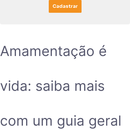
Cadastrar
Amamentação é
vida: saiba mais
com um guia geral