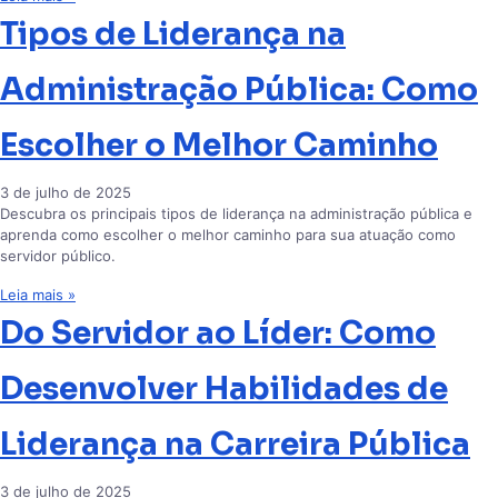
Tipos de Liderança na
Administração Pública: Como
Escolher o Melhor Caminho
3 de julho de 2025
Descubra os principais tipos de liderança na administração pública e
aprenda como escolher o melhor caminho para sua atuação como
servidor público.
Leia mais »
Do Servidor ao Líder: Como
Desenvolver Habilidades de
Liderança na Carreira Pública
3 de julho de 2025