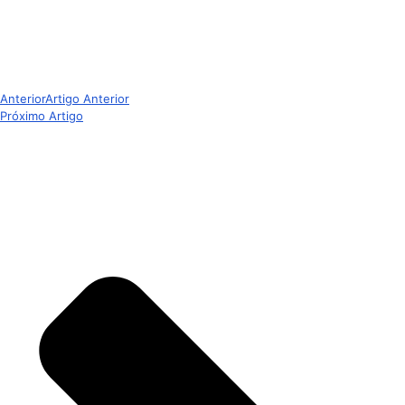
Anterior
Artigo Anterior
Próximo Artigo