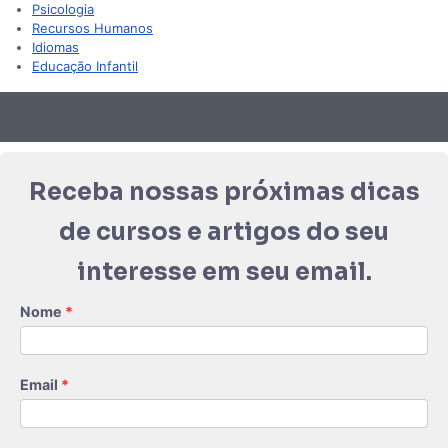
Psicologia
Recursos Humanos
Idiomas
Educação Infantil
Receba nossas próximas dicas
de cursos e artigos do seu
interesse em seu email.
Nome
Email