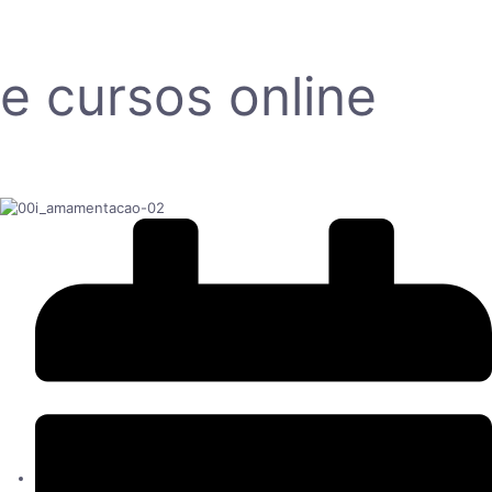
e cursos online