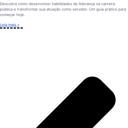
Descubra como desenvolver habilidades de liderança na carreira
pública e transformar sua atuação como servidor. Um guia prático para
começar hoje.
Leia mais »