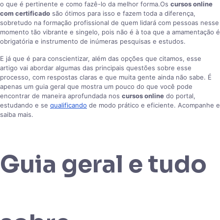
o que é pertinente e como fazê-lo da melhor forma.Os
cursos online
com certificado
são ótimos para isso e fazem toda a diferença,
sobretudo na formação profissional de quem lidará com pessoas nesse
momento tão vibrante e singelo, pois não é à toa que a amamentação é
obrigatória e instrumento de inúmeras pesquisas e estudos.
E já que é para conscientizar, além das opções que citamos, esse
artigo vai abordar algumas das principais questões sobre esse
processo, com respostas claras e que muita gente ainda não sabe. É
apenas um guia geral que mostra um pouco do que você pode
encontrar de maneira aprofundada nos
cursos online
do portal,
estudando e se
qualificando
de modo prático e eficiente. Acompanhe e
saiba mais.
Guia geral e tudo