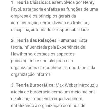
1. Teoria Clássica:
Desenvolvida por Henry
Fayol, esta teoria enfatiza as funções de uma
empresa e os princípios gerais da
administração, como divisão do trabalho,
disciplina, autoridade e responsabilidade.
2. Teoria das Relações Humanas:
Esta
teoria, influenciada pela Experiência de
Hawthorne, destaca os aspectos
psicológicos e sociológicos nas
organizações e reconhece a importância da
organização informal.
3. Teoria Burocrática:
Max Weber introduziu
a ideia de burocracia como um meio racional
de alcançar eficiência organizacional,
enfatizando a organização contínua de