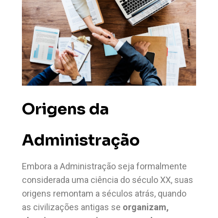
Origens da
Administração
Embora a Administração seja formalmente
considerada uma ciência do século XX, suas
origens remontam a séculos atrás, quando
as civilizações antigas se
organizam,