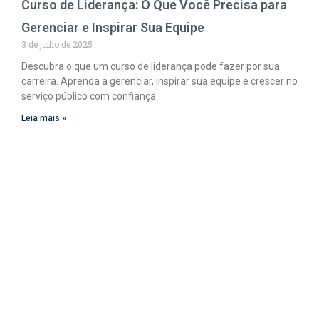
Curso de Liderança: O Que Você Precisa para
Gerenciar e Inspirar Sua Equipe
3 de julho de 2025
Descubra o que um curso de liderança pode fazer por sua
carreira. Aprenda a gerenciar, inspirar sua equipe e crescer no
serviço público com confiança.
Leia mais »