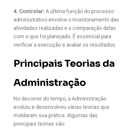
4. Controlar:
A última função do processo
administrativo envolve o monitoramento das
atividades realizadas e a comparação delas
com o que foi planejado. É essencial para
verificar a execução e avaliar os resultados.
Principais Teorias da
Administração
No decorrer do tempo, a Administração
evoluiu e desenvolveu várias teorias que
moldaram sua prática. Algumas das
principais teorias são: