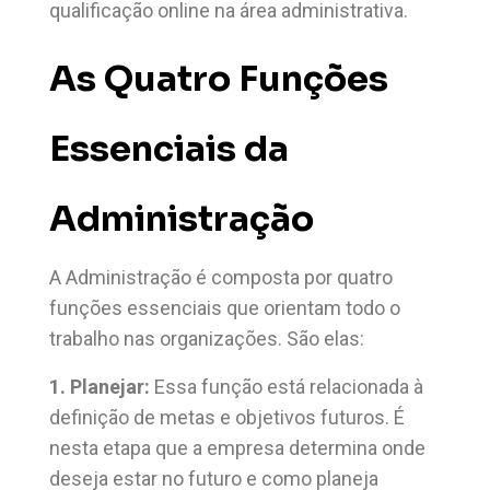
qualificação online na área administrativa.
As Quatro Funções
Essenciais da
Administração
A Administração é composta por quatro
funções essenciais que orientam todo o
trabalho nas organizações. São elas:
1. Planejar:
Essa função está relacionada à
definição de metas e objetivos futuros. É
nesta etapa que a empresa determina onde
deseja estar no futuro e como planeja