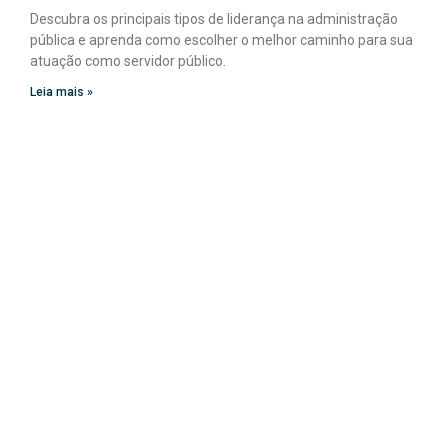
Descubra os principais tipos de liderança na administração
pública e aprenda como escolher o melhor caminho para sua
atuação como servidor público.
Leia mais »