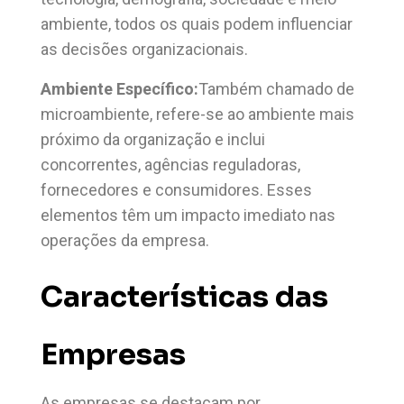
ambiente, todos os quais podem influenciar
as decisões organizacionais.
Ambiente Específico:
Também chamado de
microambiente, refere-se ao ambiente mais
próximo da organização e inclui
concorrentes, agências reguladoras,
fornecedores e consumidores. Esses
elementos têm um impacto imediato nas
operações da empresa.
Características das
Empresas
As empresas se destacam por