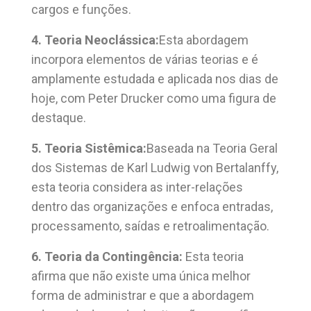
cargos e funções.
4. Teoria Neoclássica:
Esta abordagem
incorpora elementos de várias teorias e é
amplamente estudada e aplicada nos dias de
hoje, com Peter Drucker como uma figura de
destaque.
5. Teoria Sistêmica:
Baseada na Teoria Geral
dos Sistemas de Karl Ludwig von Bertalanffy,
esta teoria considera as inter-relações
dentro das organizações e enfoca entradas,
processamento, saídas e retroalimentação.
6. Teoria da Contingência:
Esta teoria
afirma que não existe uma única melhor
forma de administrar e que a abordagem