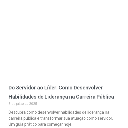
Do Servidor ao Líder: Como Desenvolver
Habilidades de Liderança na Carreira Pública
3 de julho de 2025
Descubra como desenvolver habilidades de liderança na
carreira pública e transformar sua atuação como servidor.
Um guia prático para começar hoje.