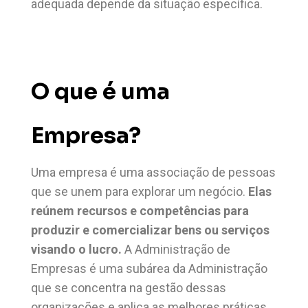
adequada depende da situação específica.
O que é uma
Empresa?
Uma empresa é uma associação de pessoas
que se unem para explorar um negócio.
Elas
reúnem recursos e competências para
produzir e comercializar bens ou serviços
visando o lucro.
A Administração de
Empresas é uma subárea da Administração
que se concentra na gestão dessas
organizações e aplica as melhores práticas