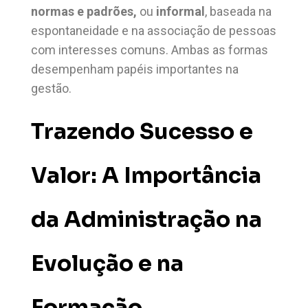
normas e padrões,
ou
informal
, baseada na
espontaneidade e na associação de pessoas
com interesses comuns. Ambas as formas
desempenham papéis importantes na
gestão.
Trazendo Sucesso e
Valor:
A Importância
da Administração na
Evolução e na
Formação