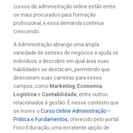
cursos de administração online estão entre
os mais procurados para formação
profissional, e essa demanda continua
crescendo.
A Administração abrange uma ampla
variedade de setores de negócios e ajuda os
indivíduos a descobrir em qual área suas
habilidades se destacam, permitindo que
direcionam suas carreiras para esses
campos, como
Marketing
,
Economia
,
Logística
e
Contabilidade
, entre outros
relacionados à gestão. É nesse contexto que
se insere o
Curso Online Administração –
Prática e Fundamentos
, oferecido pelo portal
Foco Educação, uma excelente opção de