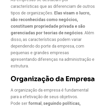
características que as diferenciam de outros
tipos de organizações.
Elas visam o lucro,
são reconhecidas como negócios,
constituem propriedade privada e são
gerenciadas por teorias de negócios
. Além
disso, as características podem variar
dependendo do porte da empresa, com
pequenas e grandes empresas
apresentando diferenças na administração e
estrutura.
Organização da Empresa
A organização da empresa é fundamental
para a efetivação de seus objetivos.
Pode ser
formal
,
seguindo políticas,