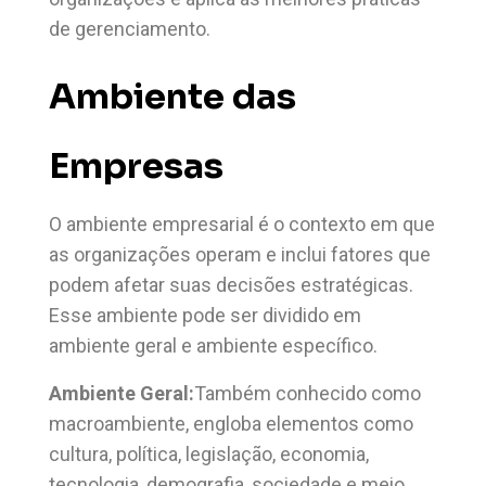
de gerenciamento.
Ambiente das
Empresas
O ambiente empresarial é o contexto em que
as organizações operam e inclui fatores que
podem afetar suas decisões estratégicas.
Esse ambiente pode ser dividido em
ambiente geral e ambiente específico.
Ambiente Geral:
Também conhecido como
macroambiente, engloba elementos como
cultura, política, legislação, economia,
tecnologia, demografia, sociedade e meio