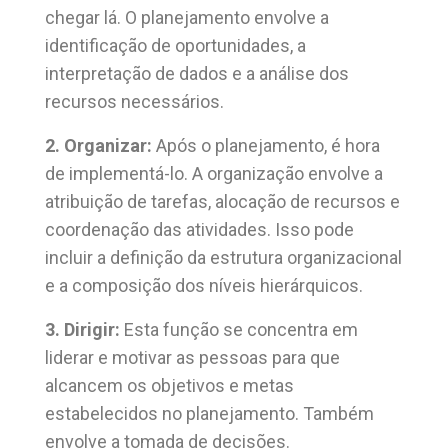
chegar lá. O planejamento envolve a
identificação de oportunidades, a
interpretação de dados e a análise dos
recursos necessários.
2. Organizar:
Após o planejamento, é hora
de implementá-lo. A organização envolve a
atribuição de tarefas, alocação de recursos e
coordenação das atividades. Isso pode
incluir a definição da estrutura organizacional
e a composição dos níveis hierárquicos.
3. Dirigir:
Esta função se concentra em
liderar e motivar as pessoas para que
alcancem os objetivos e metas
estabelecidos no planejamento. Também
envolve a tomada de decisões.