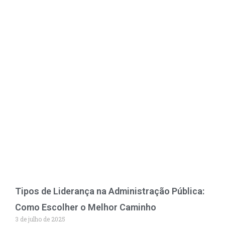
Tipos de Liderança na Administração Pública:
Como Escolher o Melhor Caminho
3 de julho de 2025