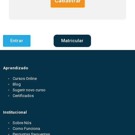
Cadastrar
Entrar
Matricular
Aprendizado
Cursos Online
Blog
Sugerir novo curso
Certificados
Institucional
Sobre Nós
Como Funciona
Perguntas frequentes