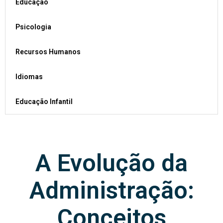
Educação
Psicologia
Recursos Humanos
Idiomas
Educação Infantil
A Evolução da
Administração:
Conceitos