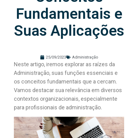
Fundamentais e
Suas Aplicações
25/09/2023
Administração
Neste artigo, iremos explorar as raízes da
Administração, suas funções essenciais e
os conceitos fundamentais que a cercam.
Vamos destacar sua relevância em diversos
contextos organizacionais, especialmente
para profissionais de administração.