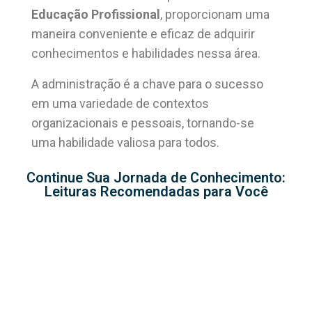
Educação Profissional
, proporcionam uma
maneira conveniente e eficaz de adquirir
conhecimentos e habilidades nessa área.
A administração é a chave para o sucesso
em uma variedade de contextos
organizacionais e pessoais, tornando-se
uma habilidade valiosa para todos.
Continue Sua Jornada de Conhecimento:
Leituras Recomendadas para Você