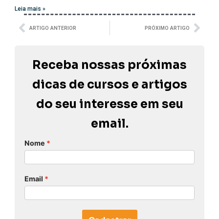
Leia mais »
ARTIGO ANTERIOR
PRÓXIMO ARTIGO
Receba nossas próximas
dicas de cursos e artigos
do seu interesse em seu
email.
Nome
Email