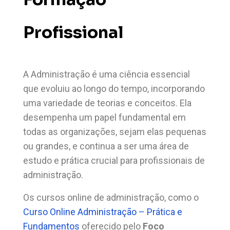
Profissional
A Administração é uma ciência essencial
que evoluiu ao longo do tempo, incorporando
uma variedade de teorias e conceitos. Ela
desempenha um papel fundamental em
todas as organizações, sejam elas pequenas
ou grandes, e continua a ser uma área de
estudo e prática crucial para profissionais de
administração.
Os cursos online de administração, como o
Curso Online Administração – Prática e
Fundamentos
oferecido pelo
Foco