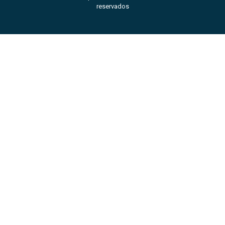
reservados