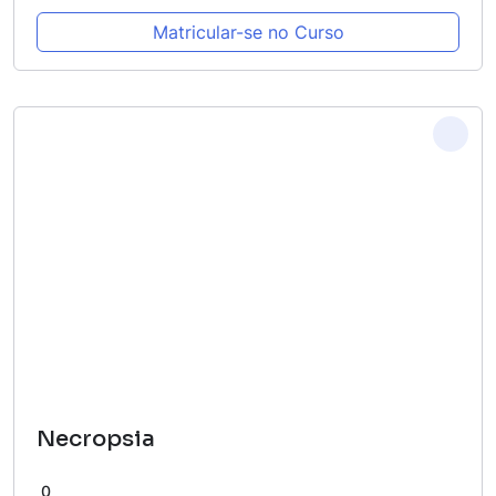
Matricular-se no Curso
Necropsia
0