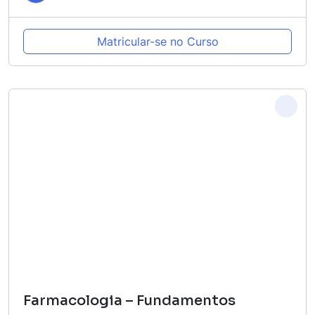
Matricular-se no Curso
Farmacologia – Fundamentos