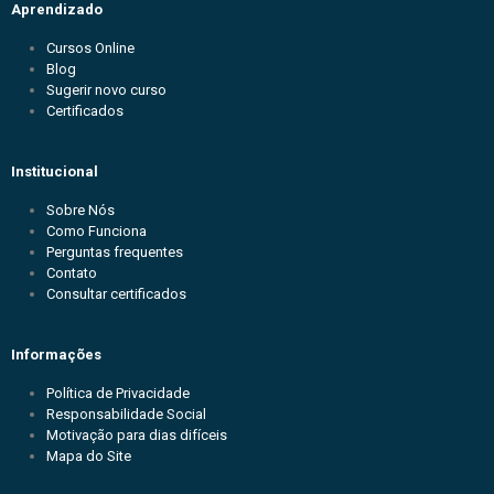
Aprendizado
Cursos Online
Blog
Sugerir novo curso
Certificados
Institucional
Sobre Nós
Como Funciona
Perguntas frequentes
Contato
Consultar certificados
Informações
Política de Privacidade
Responsabilidade Social
Motivação para dias difíceis
Mapa do Site